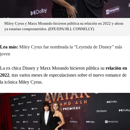
Miley Cyrus y Maxx Morando hicieron pública su relación en 2022 y ahora
ya estarían comprometidos. (EFE/EPA/JILL CONNELLY)
Lea más:
Miley Cyrus fue nombrada la “Leyenda de Disney” más
joven
La ex chica Disney y Maxx Morando hicieron pública su
relación en
2022
, tras varios meses de especulaciones sobre el nuevo romance de
la icónica Miley Cyrus.