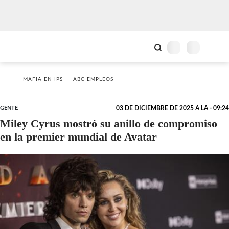
MAFIA EN IPS
ABC EMPLEOS
GENTE
03 DE DICIEMBRE DE 2025 A LA - 09:24
Miley Cyrus mostró su anillo de compromiso
en la premier mundial de Avatar