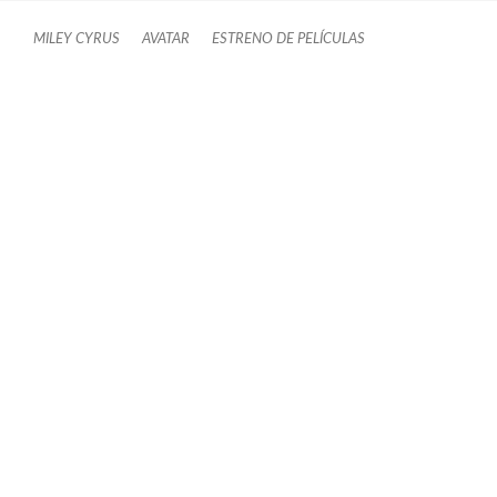
MILEY CYRUS
AVATAR
ESTRENO DE PELÍCULAS