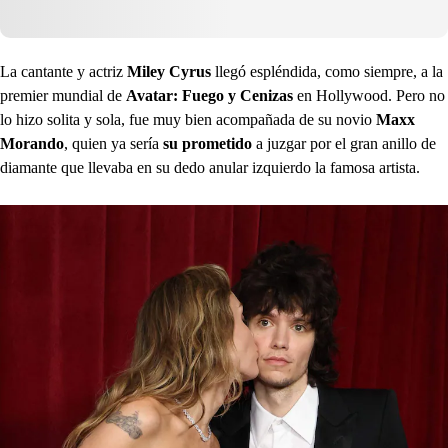
La cantante y actriz
Miley Cyrus
llegó espléndida, como siempre, a la
premier mundial de
Avatar: Fuego y Cenizas
en Hollywood. Pero no
lo hizo solita y sola, fue muy bien acompañada de su novio
Maxx
Morando
, quien ya sería
su prometido
a juzgar por el gran anillo de
diamante que llevaba en su dedo anular izquierdo la famosa artista.