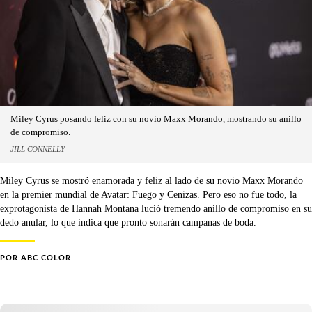
Miley Cyrus posando feliz con su novio Maxx Morando, mostrando su anillo
de compromiso.
JILL CONNELLY
Miley Cyrus se mostró enamorada y feliz al lado de su novio Maxx Morando
en la premier mundial de Avatar: Fuego y Cenizas. Pero eso no fue todo, la
exprotagonista de Hannah Montana lució tremendo anillo de compromiso en su
dedo anular, lo que indica que pronto sonarán campanas de boda.
POR
ABC COLOR