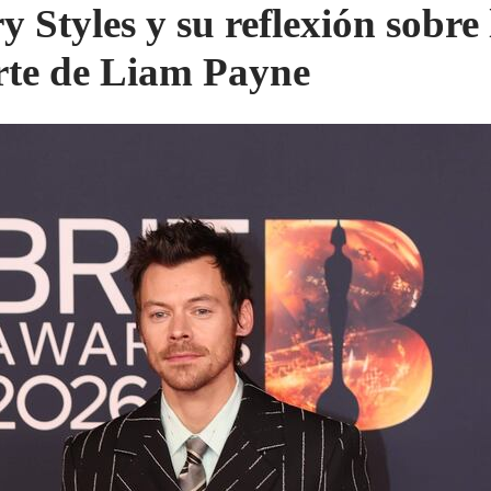
y Styles y su reflexión sobre 
te de Liam Payne