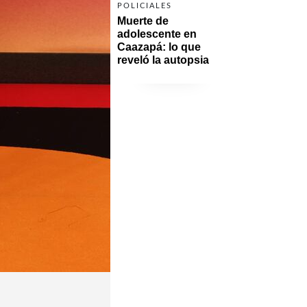
POLICIALES
Muerte de 
adolescente en 
Caazapá: lo que 
reveló la autopsia