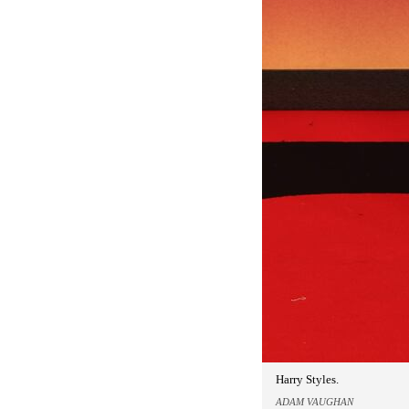
Harry Styles.
ADAM VAUGHAN