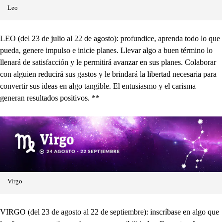
Leo
LEO (del 23 de julio al 22 de agosto): profundice, aprenda todo lo que
pueda, genere impulso e inicie planes. Llevar algo a buen término lo
llenará de satisfacción y le permitirá avanzar en sus planes. Colaborar
con alguien reducirá sus gastos y le brindará la libertad necesaria para
convertir sus ideas en algo tangible. El entusiasmo y el carisma
generan resultados positivos. **
Virgo
VIRGO (del 23 de agosto al 22 de septiembre): inscríbase en algo que