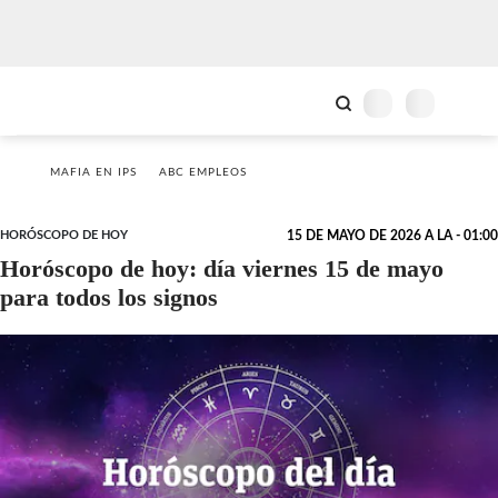
MAFIA EN IPS
ABC EMPLEOS
HORÓSCOPO DE HOY
15 DE MAYO DE 2026 A LA - 01:00
Horóscopo de hoy: día viernes 15 de mayo
para todos los signos