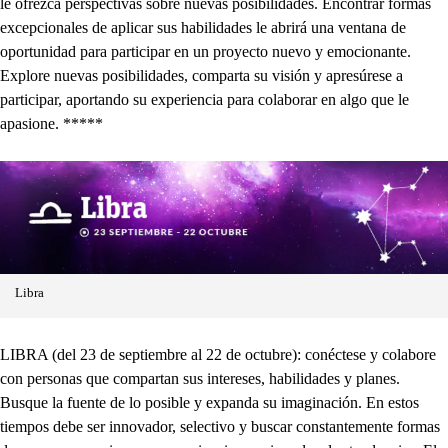
le ofrezca perspectivas sobre nuevas posibilidades. Encontrar formas
excepcionales de aplicar sus habilidades le abrirá una ventana de
oportunidad para participar en un proyecto nuevo y emocionante.
Explore nuevas posibilidades, comparta su visión y apresúrese a
participar, aportando su experiencia para colaborar en algo que le
apasione. *****
Libra
LIBRA (del 23 de septiembre al 22 de octubre): conéctese y colabore
con personas que compartan sus intereses, habilidades y planes.
Busque la fuente de lo posible y expanda su imaginación. En estos
tiempos debe ser innovador, selectivo y buscar constantemente formas