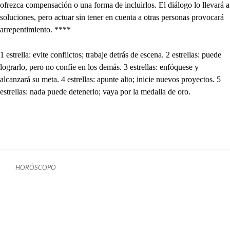
ofrezca compensación o una forma de incluirlos. El diálogo lo llevará a
soluciones, pero actuar sin tener en cuenta a otras personas provocará
arrepentimiento. ****
1 estrella: evite conflictos; trabaje detrás de escena. 2 estrellas: puede
lograrlo, pero no confíe en los demás. 3 estrellas: enfóquese y
alcanzará su meta. 4 estrellas: apunte alto; inicie nuevos proyectos. 5
estrellas: nada puede detenerlo; vaya por la medalla de oro.
HORÓSCOPO