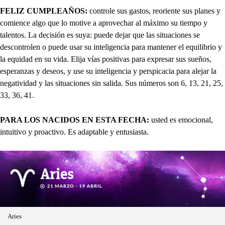
FELIZ CUMPLEAÑOS:
controle sus gastos, reoriente sus planes y
comience algo que lo motive a aprovechar al máximo su tiempo y
talentos. La decisión es suya: puede dejar que las situaciones se
descontrolen o puede usar su inteligencia para mantener el equilibrio y
la equidad en su vida. Elija vías positivas para expresar sus sueños,
esperanzas y deseos, y use su inteligencia y perspicacia para alejar la
negatividad y las situaciones sin salida. Sus números son 6, 13, 21, 25,
33, 36, 41.
PARA LOS NACIDOS EN ESTA FECHA:
usted es emocional,
intuitivo y proactivo. Es adaptable y entusiasta.
Aries