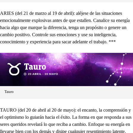
ARIES (del 21 de marzo al 19 de abril): aléjese de las situaciones
emocionalmente explosivas antes de que estallen. Canalice su energía
hacia algo que marque la diferencia, tenga un propósito o genere un
cambio positivo. Controle sus emociones y use su inteligencia,
conocimiento y experiencia para sacar adelante el trabajo. ***
Tauro
TAURO (del 20 de abril al 20 de mayo): el encanto, la comprensión y
el optimismo lo guiarán hacia el éxito. La forma en que responda a sus
seres queridos revelará lo que reciba a cambio. Enfoque su energía en
llevarse bien con los demás y disipe cualquier resentimiento latente.