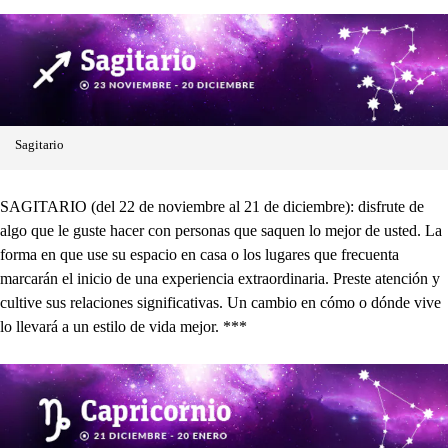
Sagitario
SAGITARIO (del 22 de noviembre al 21 de diciembre): disfrute de
algo que le guste hacer con personas que saquen lo mejor de usted. La
forma en que use su espacio en casa o los lugares que frecuenta
marcarán el inicio de una experiencia extraordinaria. Preste atención y
cultive sus relaciones significativas. Un cambio en cómo o dónde vive
lo llevará a un estilo de vida mejor. ***