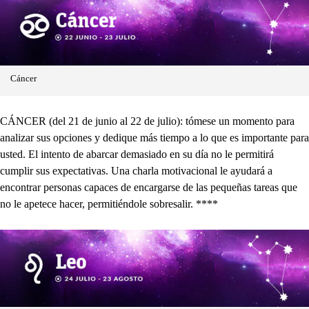
Cáncer
CÁNCER (del 21 de junio al 22 de julio): tómese un momento para
analizar sus opciones y dedique más tiempo a lo que es importante para
usted. El intento de abarcar demasiado en su día no le permitirá
cumplir sus expectativas. Una charla motivacional le ayudará a
encontrar personas capaces de encargarse de las pequeñas tareas que
no le apetece hacer, permitiéndole sobresalir. ****