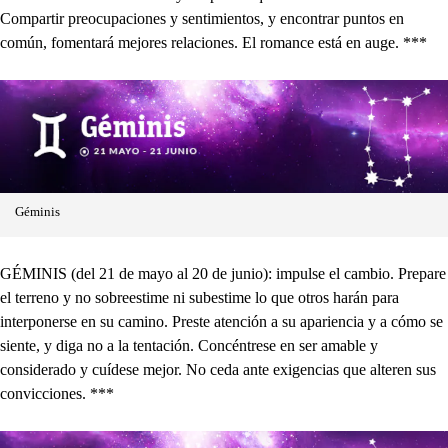
Compartir preocupaciones y sentimientos, y encontrar puntos en
común, fomentará mejores relaciones. El romance está en auge. ***
Géminis
GÉMINIS (del 21 de mayo al 20 de junio): impulse el cambio. Prepare
el terreno y no sobreestime ni subestime lo que otros harán para
interponerse en su camino. Preste atención a su apariencia y a cómo se
siente, y diga no a la tentación. Concéntrese en ser amable y
considerado y cuídese mejor. No ceda ante exigencias que alteren sus
convicciones. ***