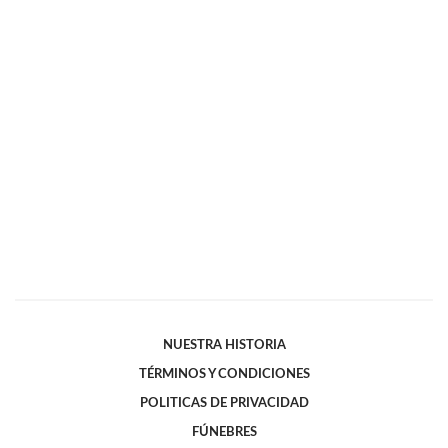
NUESTRA HISTORIA
TÉRMINOS Y CONDICIONES
POLITICAS DE PRIVACIDAD
FÚNEBRES