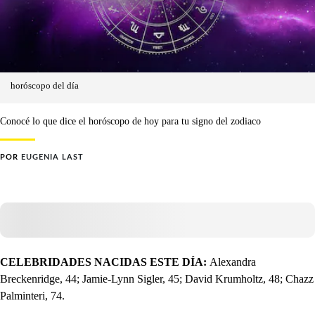
horóscopo del día
Conocé lo que dice el horóscopo de hoy para tu signo del zodiaco
POR
EUGENIA LAST
CELEBRIDADES NACIDAS ESTE DÍA:
Alexandra
Breckenridge, 44; Jamie-Lynn Sigler, 45; David Krumholtz, 48; Chazz
Palminteri, 74.