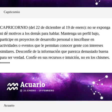
Capricornio
CAPRICORNIO (del 22 de diciembre al 19 de enero): no se exponga
ni dé motivos a los demás para hablar. Mantenga un perfil bajo,
participe en proyectos de desarrollo personal o inscríbase en
actividades o eventos que le permitan conocer gente con intereses
similares. Desconfíe de la información que parezca demasiado buena
para ser verdad. Confíe en sus recursos e intuición, no en los chismes.
*****
Acuario