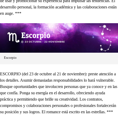
de usar y promocionar su experiencia para impulsar las tendencias. El
desarrollo personal, la formación académica y las colaboraciones están
en auge. ***
Escorpio
ESCORPIO (del 23 de octubre al 21 de noviembre): preste atención a
los detalles. Asumir demasiadas responsabilidades lo hará vulnerable.
Busque oportunidades que involucren personas que ya conoce y en las
que confía. Ponga su energía en el desarrollo, ofreciendo ayuda
práctica y permitiendo que brille su creatividad. Los contratos,
compromisos y colaboraciones personales o profesionales fortalecerán
su posición y sus logros. El romance está escrito en las estrellas. ***