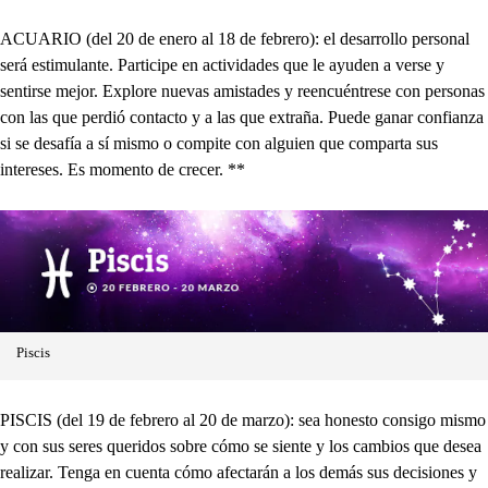
ACUARIO (del 20 de enero al 18 de febrero): el desarrollo personal
será estimulante. Participe en actividades que le ayuden a verse y
sentirse mejor. Explore nuevas amistades y reencuéntrese con personas
con las que perdió contacto y a las que extraña. Puede ganar confianza
si se desafía a sí mismo o compite con alguien que comparta sus
intereses. Es momento de crecer. **
Piscis
PISCIS (del 19 de febrero al 20 de marzo): sea honesto consigo mismo
y con sus seres queridos sobre cómo se siente y los cambios que desea
realizar. Tenga en cuenta cómo afectarán a los demás sus decisiones y