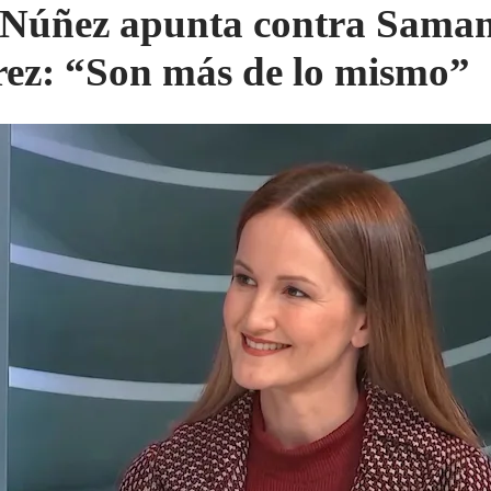
 Núñez apunta contra Sama
rez: “Son más de lo mismo”