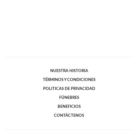
NUESTRA HISTORIA
TÉRMINOS Y CONDICIONES
POLITICAS DE PRIVACIDAD
FÚNEBRES
BENEFICIOS
CONTÁCTENOS