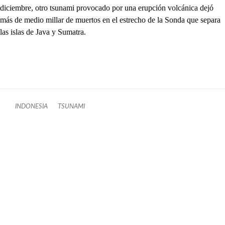
diciembre, otro tsunami provocado por una erupción volcánica dejó
más de medio millar de muertos en el estrecho de la Sonda que separa
las islas de Java y Sumatra.
INDONESIA
TSUNAMI