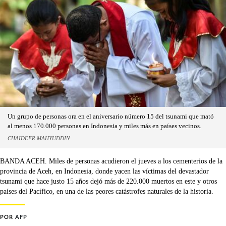
Un grupo de personas ora en el aniversario número 15 del tsunami que mató
al menos 170.000 personas en Indonesia y miles más en países vecinos.
CHAIDEER MAHYUDDIN
BANDA ACEH. Miles de personas acudieron el jueves a los cementerios de la
provincia de Aceh, en Indonesia, donde yacen las víctimas del devastador
tsunami que hace justo 15 años dejó más de 220.000 muertos en este y otros
países del Pacífico, en una de las peores catástrofes naturales de la historia.
POR
AFP