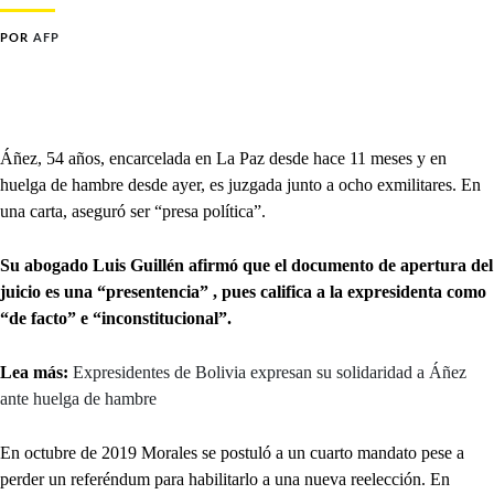
POR
AFP
Áñez, 54 años, encarcelada en La Paz desde hace 11 meses y en
huelga de hambre desde ayer, es juzgada junto a ocho exmilitares. En
una carta, aseguró ser “presa política”.
Su abogado Luis Guillén afirmó que el documento de apertura del
juicio es una “presentencia” , pues califica a la expresidenta como
“de facto” e “inconstitucional”.
Lea más:
Expresidentes de Bolivia expresan su solidaridad a Áñez
ante huelga de hambre
En octubre de 2019 Morales se postuló a un cuarto mandato pese a
perder un referéndum para habilitarlo a una nueva reelección. En