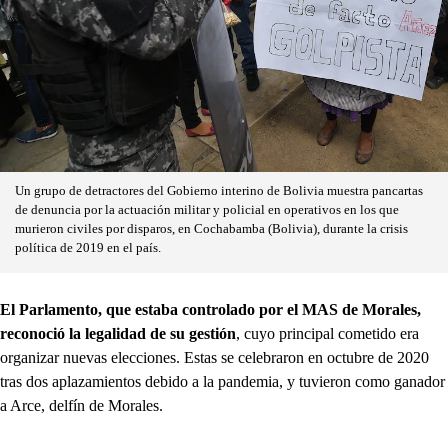
Un grupo de detractores del Gobierno interino de Bolivia muestra pancartas
de denuncia por la actuación militar y policial en operativos en los que
murieron civiles por disparos, en Cochabamba (Bolivia), durante la crisis
política de 2019 en el país.
El Parlamento, que estaba controlado por el MAS de Morales,
reconoció la legalidad de su gestión
, cuyo principal cometido era
organizar nuevas elecciones. Estas se celebraron en octubre de 2020
tras dos aplazamientos debido a la pandemia, y tuvieron como ganador
a Arce, delfín de Morales.