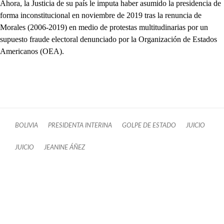
Ahora, la Justicia de su país le imputa haber asumido la presidencia de
forma inconstitucional en noviembre de 2019 tras la renuncia de
Morales (2006-2019) en medio de protestas multitudinarias por un
supuesto fraude electoral denunciado por la Organización de Estados
Americanos (OEA).
BOLIVIA
PRESIDENTA INTERINA
GOLPE DE ESTADO
JUICIO
JUICIO
JEANINE ÁÑEZ