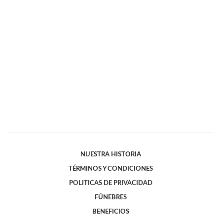
NUESTRA HISTORIA
TÉRMINOS Y CONDICIONES
POLITICAS DE PRIVACIDAD
FÚNEBRES
BENEFICIOS