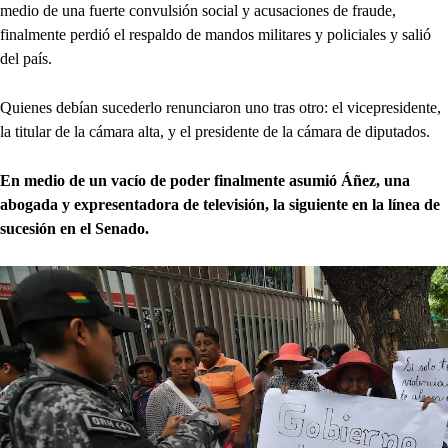
medio de una fuerte convulsión social y acusaciones de fraude,
finalmente perdió el respaldo de mandos militares y policiales y salió
del país.
Quienes debían sucederlo renunciaron uno tras otro: el vicepresidente,
la titular de la cámara alta, y el presidente de la cámara de diputados.
En medio de un vacío de poder finalmente asumió Áñez, una
abogada y expresentadora de televisión, la siguiente en la línea de
sucesión en el Senado.