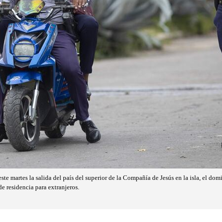
te martes la salida del país del superior de la Compañía de Jesús en la isla, el do
de residencia para extranjeros.