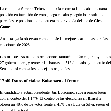
La candidata
Simone Tebet,
a quien la escuesta la ubicaba en cuarta
posición en intención de votos, pegó el salto y según los resultados
parciales se posiciona como tercera mejor votada delante de
Ciro
Gomes
.
Analistas ya la observan como una de las mejores candidatas para las
elecciones de 2026.
Los más de 156 millones de electores también debían elegir hoy a unos
27 gobernadores, y renovar las bancas de 513 diputados y un tercio del
Senado, así como a los concejales regionales.
17:40 Datos oficiales: Bolsonaro al frente
El candidato y actual presidente, Jair Bolsonaro, sube a primer lugar
con el conteo del 1,14%. El conteo de las
elecciones en Brasil
le
otorga un 48% de los votos frente al 41% para Lula da Silva, según el
Tribunal Electoral.