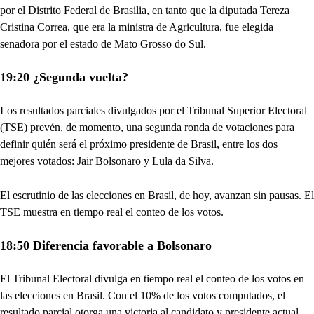
por el Distrito Federal de Brasilia, en tanto que la diputada Tereza
Cristina Correa, que era la ministra de Agricultura, fue elegida
senadora por el estado de Mato Grosso do Sul.
19:20 ¿Segunda vuelta?
Los resultados parciales divulgados por el Tribunal Superior Electoral
(TSE) prevén, de momento, una segunda ronda de votaciones para
definir quién será el próximo presidente de Brasil, entre los dos
mejores votados: Jair Bolsonaro y Lula da Silva.
El escrutinio de las elecciones en Brasil, de hoy, avanzan sin pausas. El
TSE muestra en tiempo real el conteo de los votos.
18:50 Diferencia favorable a Bolsonaro
El Tribunal Electoral divulga en tiempo real el conteo de los votos en
las elecciones en Brasil. Con el 10% de los votos computados, el
resultado parcial otorga una victoria al candidato y presidente actual,