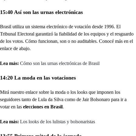
15:40 Así son las urnas electrónicas
Brasil utiliza un sistema electrónico de votación desde 1996. El
Tribunal Electoral garantizó la fiabilidad de los equipos y el resguardo
de los votos. Cómo funcionan, son o no auditables. Conocé más en el
enlace de abajo.
Lea más:
Cómo son las urnas electrónicas de Brasil
14:20 La moda en las votaciones
Mirá nuestro enlace sobre la moda o los looks que imponen los
seguidores tanto de Lula da Silva como de Jair Bolsonaro para ir a
votar en las
elecciones en Brasil
.
Lea más:
Los looks de los lulistas y bolsonaristas
13:55 Primera mitad de la jornada