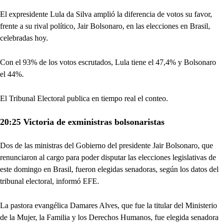
El expresidente Lula da Silva amplió la diferencia de votos su favor,
frente a su rival político, Jair Bolsonaro, en las elecciones en Brasil,
celebradas hoy.
Con el 93% de los votos escrutados, Lula tiene el 47,4% y Bolsonaro
el 44%.
El Tribunal Electoral publica en tiempo real el conteo.
20:25 Victoria de exministras bolsonaristas
Dos de las ministras del Gobierno del presidente Jair Bolsonaro, que
renunciaron al cargo para poder disputar las elecciones legislativas de
este domingo en Brasil, fueron elegidas senadoras, según los datos del
tribunal electoral, informó EFE.
La pastora evangélica Damares Alves, que fue la titular del Ministerio
de la Mujer, la Familia y los Derechos Humanos, fue elegida senadora