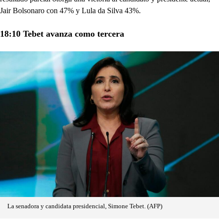
Jair Bolsonaro con 47% y Lula da Silva 43%.
18:10 Tebet avanza como tercera
La senadora y candidata presidencial, Simone Tebet. (AFP)