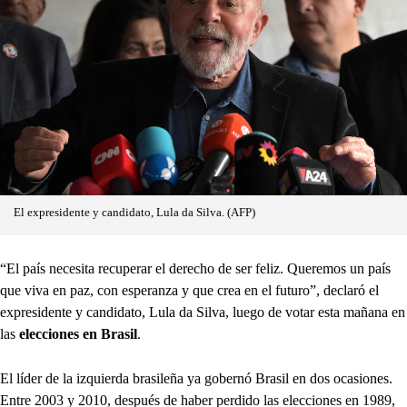
El expresidente y candidato, Lula da Silva. (AFP)
“El país necesita recuperar el derecho de ser feliz. Queremos un país
que viva en paz, con esperanza y que crea en el futuro”, declaró el
expresidente y candidato, Lula da Silva, luego de votar esta mañana en
las
elecciones en Brasil
.
El líder de la izquierda brasileña ya gobernó Brasil en dos ocasiones.
Entre 2003 y 2010, después de haber perdido las elecciones en 1989,