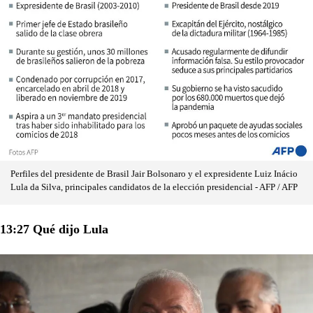
Perfiles del presidente de Brasil Jair Bolsonaro y el expresidente Luiz Inácio
Lula da Silva, principales candidatos de la elección presidencial - AFP / AFP
13:27 Qué dijo Lula