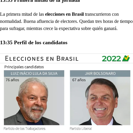
La primera mitad de las
elecciones en Brasil
transcurrieron con
normalidad. Buena afluencia de electores. Quedan tres horas de tiempo
para sufragar, mientras crece la expectativa sobre quién ganará.
13:35 Perfil de los candidatos