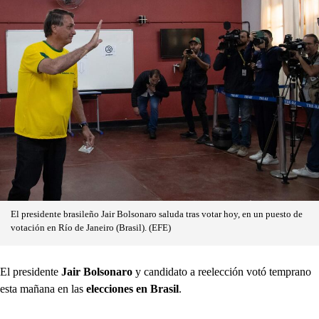
El presidente brasileño Jair Bolsonaro saluda tras votar hoy, en un puesto de
votación en Río de Janeiro (Brasil). (EFE)
El presidente
Jair Bolsonaro
y candidato a reelección votó temprano
esta mañana en las
elecciones en Brasil
.