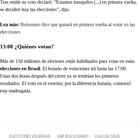
Tras emitir su voto declaró: “Estamos tranquilos (...) en primera vuelta,
se deciden hoy las elecciones”, dijo.
Lea más:
Bolsonaro dice que ganará en primera vuelta al votar en las
elecciones
13:00 ¿Quiénes votan?
Más de 150 millones de electores están habilitados para votar en estas
elecciones en Brasil
. El horario de votaciones irá hasta las 17:00.
Unas dos horas después del cierre ya se tendrían los primeros
resultados. El voto en el exterior, por la diferencia horaria, comenzó
esta madrugada.
ELECCIONES EN BRASIL
JAIR BOLSONARO
LULA DA SILVA