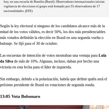
hoy, en una escuela de Brasilia (Brasil). Observadores internacionales inician
vigilancia de elecciones el grupo está formado por 55 observadores de 17
nacionalidades. (EFE)
Según la ley electoral si ninguno de los candidatos alcance más de la
mitad de los votos válidos, es decir 50%, los dos más presidenciables
más votados definirán la elección en Brasil en una segunda vuelta o
balotaje. Se fijó para el 30 de octubre.
Las encuestas de intención de votos mostraban una ventaja para
Lula
da Silva
de más de 10%. Algunas, incluso, daban por hecho una
victoria en esta fecha para el líder de izquierda.
Sin embargo, debido a la polarización, habría que definir quién será el
próximo presidente de Brasil en votaciones de segunda ronda.
13:05 Vota Bolsonaro