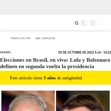
MAFIA EN IPS
ABC EMPLEOS
MUNDO
02 DE OCTUBRE DE 2022 A LA - 14:22
Elecciones en Brasil, en vivo: Lula y Bolsonaro
definen en segunda vuelta la presidencia
Este artículo tiene
3
año
s
de antigüedad