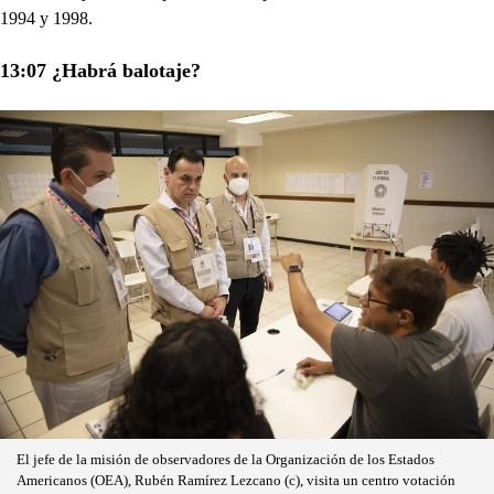
1994 y 1998.
13:07 ¿Habrá balotaje?
El jefe de la misión de observadores de la Organización de los Estados
Americanos (OEA), Rubén Ramírez Lezcano (c), visita un centro votación