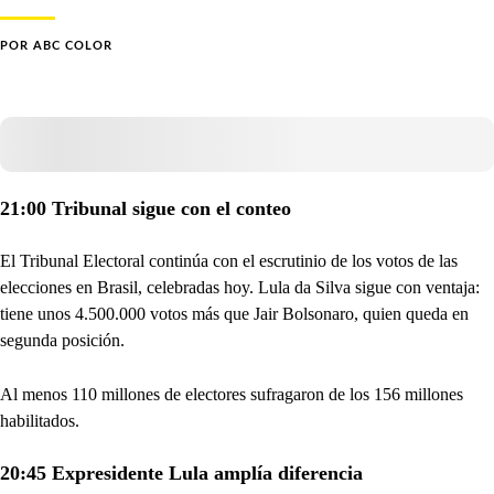
POR
ABC COLOR
21:00 Tribunal sigue con el conteo
El Tribunal Electoral continúa con el escrutinio de los votos de las
elecciones en Brasil, celebradas hoy. Lula da Silva sigue con ventaja:
tiene unos 4.500.000 votos más que Jair Bolsonaro, quien queda en
segunda posición.
Al menos 110 millones de electores sufragaron de los 156 millones
habilitados.
20:45 Expresidente Lula amplía diferencia