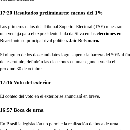
17:20 Resultados preliminares: menos del 1%
Los primeros datos del Tribunal Superior Electoral (TSE) muestran
una ventaja para el expresidente Lula da Silva en las
elecciones en
Brasil
ante su principal rival político
, Jair Bolsonaro.
Si ninguno de los dos candidatos logra superar la barrera del 50% al fin
del escrutinio, definirán las elecciones en una segunda vuelta el
próximo 30 de octubre.
17:16 Voto del exterior
El conteo del voto en el exterior se anunciará en breve.
16:57 Boca de urna
En Brasil la legislación no permite la realización de boca de urna.