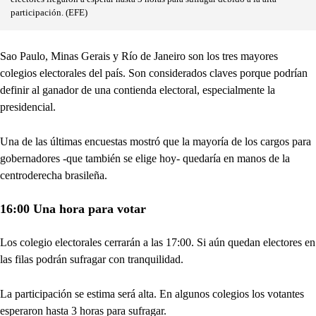
participación. (EFE)
Sao Paulo, Minas Gerais y Río de Janeiro son los tres mayores
colegios electorales del país. Son considerados claves porque podrían
definir al ganador de una contienda electoral, especialmente la
presidencial.
Una de las últimas encuestas mostró que la mayoría de los cargos para
gobernadores -que también se elige hoy- quedaría en manos de la
centroderecha brasileña.
16:00 Una hora para votar
Los colegio electorales cerrarán a las 17:00. Si aún quedan electores en
las filas podrán sufragar con tranquilidad.
La participación se estima será alta. En algunos colegios los votantes
esperaron hasta 3 horas para sufragar.