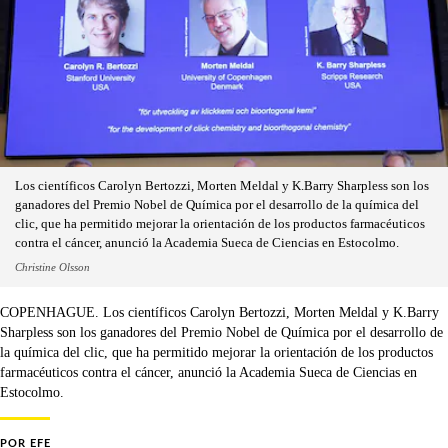
Los científicos Carolyn Bertozzi, Morten Meldal y K.Barry Sharpless son los
ganadores del Premio Nobel de Química por el desarrollo de la química del
clic, que ha permitido mejorar la orientación de los productos farmacéuticos
contra el cáncer, anunció la Academia Sueca de Ciencias en Estocolmo.
Christine Olsson
COPENHAGUE. Los científicos Carolyn Bertozzi, Morten Meldal y K.Barry
Sharpless son los ganadores del Premio Nobel de Química por el desarrollo de
la química del clic, que ha permitido mejorar la orientación de los productos
farmacéuticos contra el cáncer, anunció la Academia Sueca de Ciencias en
Estocolmo.
POR
EFE