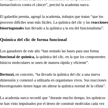
farmacéuticos contra el cáncer”, precisó la academia sueca.
El galardón premia, agregó la academia, trabajos que tratan “que los
procesos difíciles sean más fáciles. La química del clic y las
reacciones
bioortogonales
han llevado a la química a la era del funcionalismo”.
Química del clic de forma funcional
Los ganadores de este año “han sentado las bases para una forma
funcional de química,
la química del clic, en la que los componentes
básicos moleculares se unen de manera rápida y eficiente”.
Bertozzi,
en concreto, “ha llevado la química del clic a una nueva
dimensión y comenzó a utilizarla en organismos vivos. Sus reacciones
bioortogonales tienen lugar sin alterar la química normal de la célula”.
La academia sueca recordó que “durante mucho tiempo, los químicos
se han visto impulsados por el deseo de construir moléculas cada vez