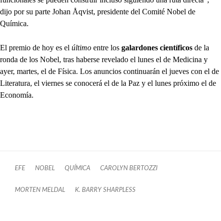
dijo por su parte Johan Åqvist, presidente del Comité Nobel de
Química.
El premio de hoy es el
último
entre los
galardones científicos
de la
ronda de los Nobel, tras haberse revelado el lunes el de Medicina y
ayer, martes, el de Física. Los anuncios continuarán el jueves con el de
Literatura, el viernes se conocerá el de la Paz y el lunes próximo el de
Economía.
EFE
NOBEL
QUÍMICA
CAROLYN BERTOZZI
MORTEN MELDAL
K. BARRY SHARPLESS