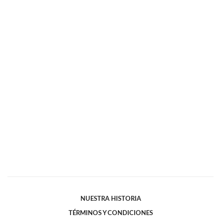
NUESTRA HISTORIA
TÉRMINOS Y CONDICIONES