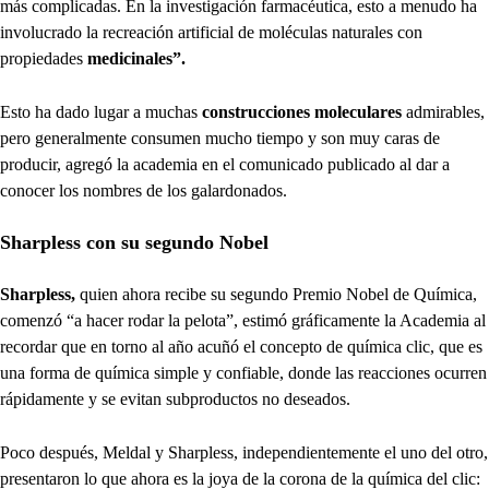
más complicadas. En la investigación farmacéutica, esto a menudo ha
involucrado la recreación artificial de moléculas naturales con
propiedades
medicinales”.
Esto ha dado lugar a muchas
construcciones moleculares
admirables,
pero generalmente consumen mucho tiempo y son muy caras de
producir, agregó la academia en el comunicado publicado al dar a
conocer los nombres de los galardonados.
Sharpless con su segundo Nobel
Sharpless,
quien ahora recibe su segundo Premio Nobel de Química,
comenzó “a hacer rodar la pelota”, estimó gráficamente la Academia al
recordar que en torno al año acuñó el concepto de química clic, que es
una forma de química simple y confiable, donde las reacciones ocurren
rápidamente y se evitan subproductos no deseados.
Poco después, Meldal y Sharpless, independientemente el uno del otro,
presentaron lo que ahora es la joya de la corona de la química del clic: