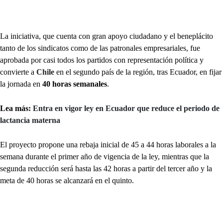
La iniciativa, que cuenta con gran apoyo ciudadano y el beneplácito
tanto de los sindicatos como de las patronales empresariales, fue
aprobada por casi todos los partidos con representación política y
convierte a
Chile
en el segundo país de la región, tras Ecuador, en fijar
la jornada en
40 horas semanales
.
Lea más:
Entra en vigor ley en Ecuador que reduce el periodo de
lactancia materna
El proyecto propone una rebaja inicial de 45 a 44 horas laborales a la
semana durante el primer año de vigencia de la ley, mientras que la
segunda reducción será hasta las 42 horas a partir del tercer año y la
meta de 40 horas se alcanzará en el quinto.