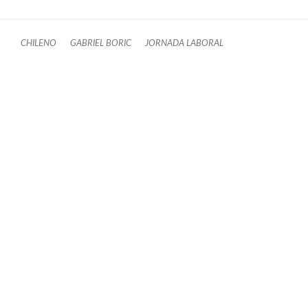
CHILENO
GABRIEL BORIC
JORNADA LABORAL