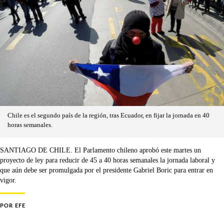
Chile es el segundo país de la región, tras Ecuador, en fijar la jornada en 40
horas semanales.
SANTIAGO DE CHILE. El Parlamento chileno aprobó este martes un
proyecto de ley para reducir de 45 a 40 horas semanales la jornada laboral y
que aún debe ser promulgada por el presidente Gabriel Boric para entrar en
vigor.
POR
EFE