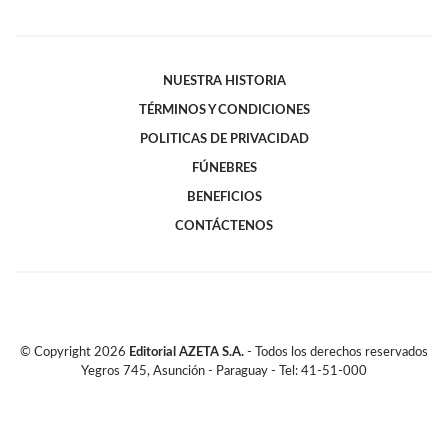
NUESTRA HISTORIA
TÉRMINOS Y CONDICIONES
POLITICAS DE PRIVACIDAD
FÚNEBRES
BENEFICIOS
CONTÁCTENOS
© Copyright
2026
Editorial AZETA S.A.
- Todos los derechos reservados
Yegros 745, Asunción - Paraguay - Tel: 41-51-000