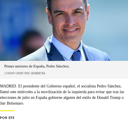
Primer ministro de España, Pedro Sánchez.
134049+0000 PAU BARRENA
MADRID. El presidente del Gobierno español, el socialista Pedro Sánchez,
llamó este miércoles a la movilización de la izquierda para evitar que tras las
elecciones de julio en España gobierne alguien del estilo de Donald Trump o
Jair Bolsonaro.
POR
EFE