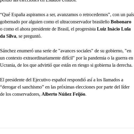
“Qué España aspiramos a ser, avanzamos o retrocedemos”, con un país
gobernado por alguien como el ultraconservador brasileño
Bolsonaro
o como el ahora presidente de Brasil, el progresista
Luiz Inácio Lula
da Silva
, se preguntó.
Sánchez enumeró una serie de "avances sociales" de su gobierno, "en
un contexto extraordinariamente difícil" por la pandemia o la guerra en
Ucrania, de los que advirtió que están en riesgo si gobierna la derecha.
El presidente del Ejecutivo español respondió así a los llamados a
“derogar el sanchismo” en las próximas elecciones por parte del líder
de los conservadores,
Alberto Núñez Feijóo
.