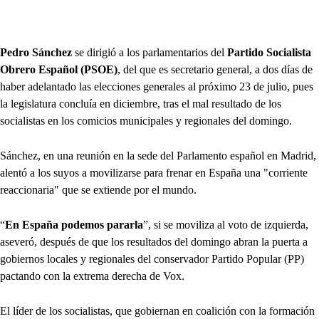
Pedro Sánchez
se dirigió a los parlamentarios del
Partido Socialista
Obrero Español (PSOE)
, del que es secretario general, a dos días de
haber adelantado las elecciones generales al próximo 23 de julio, pues
la legislatura concluía en diciembre, tras el mal resultado de los
socialistas en los comicios municipales y regionales del domingo.
Sánchez, en una reunión en la sede del Parlamento español en Madrid,
alentó a los suyos a movilizarse para frenar en España una "corriente
reaccionaria" que se extiende por el mundo.
“
En España podemos pararla
”, si se moviliza al voto de izquierda,
aseveró, después de que los resultados del domingo abran la puerta a
gobiernos locales y regionales del conservador Partido Popular (PP)
pactando con la extrema derecha de Vox.
El líder de los socialistas, que gobiernan en coalición con la formación