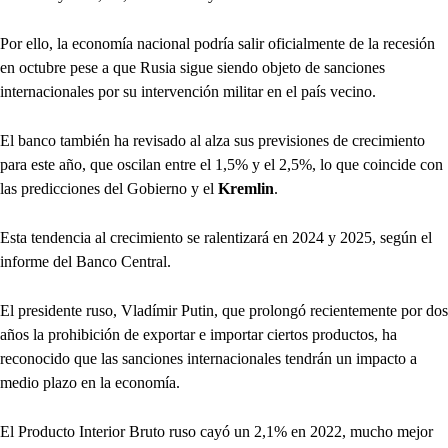
Por ello, la economía nacional podría salir oficialmente de la recesión
en octubre pese a que Rusia sigue siendo objeto de sanciones
internacionales por su intervención militar en el país vecino.
El banco también ha revisado al alza sus previsiones de crecimiento
para este año, que oscilan entre el 1,5% y el 2,5%, lo que coincide con
las predicciones del Gobierno y el
Kremlin
.
Esta tendencia al crecimiento se ralentizará en 2024 y 2025, según el
informe del Banco Central.
El presidente ruso, Vladímir Putin, que prolongó recientemente por dos
años la prohibición de exportar e importar ciertos productos, ha
reconocido que las sanciones internacionales tendrán un impacto a
medio plazo en la economía.
El Producto Interior Bruto ruso cayó un 2,1% en 2022, mucho mejor