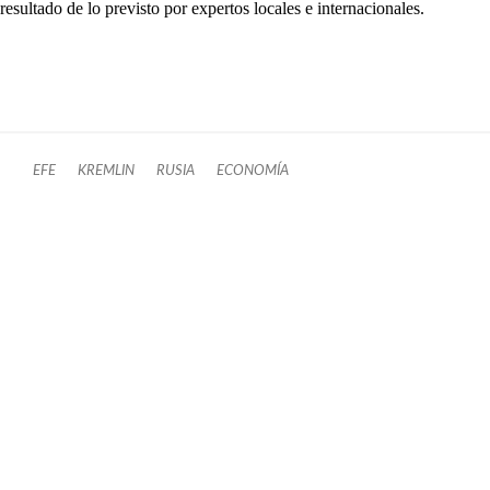
resultado de lo previsto por expertos locales e internacionales.
EFE
KREMLIN
RUSIA
ECONOMÍA