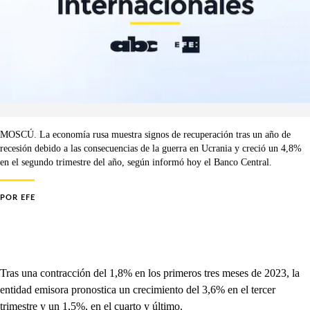
MOSCÚ. La economía rusa muestra signos de recuperación tras un año de
recesión debido a las consecuencias de la guerra en Ucrania y creció un 4,8%
en el segundo trimestre del año, según informó hoy el Banco Central.
POR
EFE
Tras una contracción del 1,8% en los primeros tres meses de 2023, la
entidad emisora pronostica un crecimiento del 3,6% en el tercer
trimestre y un 1,5%, en el cuarto y último.