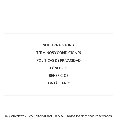
NUESTRA HISTORIA
TÉRMINOS Y CONDICIONES
POLITICAS DE PRIVACIDAD
FÚNEBRES
BENEFICIOS
CONTÁCTENOS
© Copyright
2026
Editorial AZETA S.A.
- Todos los derechos reservados