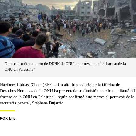
Dimite alto funcionario de DDHH de ONU en protesta por “el fracaso de la
ONU en Palestina”
Naciones Unidas, 31 oct (EFE).- Un alto funcionario de la Oficina de
Derechos Humanos de la ONU ha presentado su dimisión ante lo que llamó “el
fracaso de la ONU en Palestina”, según confirmó este martes el portavoz de la
secretaría general, Stéphane Dujarric.
POR
EFE