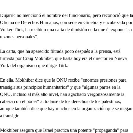
Dujarric no mencionó el nombre del funcionario, pero reconoció que la
Oficina de Derechos Humanos, con sede en Ginebra y encabezada por
Volker Türk, ha recibido una carta de dimisión en la que él expone “su
razones personales”.
La carta, que ha aparecido filtrada poco después a la prensa, está
firmada por Craig Mokhiber, que hasta hoy era el director en Nueva
York del organismo que dirige Türk.
En ella, Mokhiber dice que la ONU recibe "enormes presiones para
transigir sus principios humanitarios" y que "algunas partes en la
ONU, incluso al más alto nivel, han agachado vergonzosamente la
cabeza con el poder" al tratarse de los derechos de los palestinos,
aunque también dice que hay muchos en la organización que se niegan
a transigir.
Mokhiber asegura que Israel practica una potente "propaganda" para