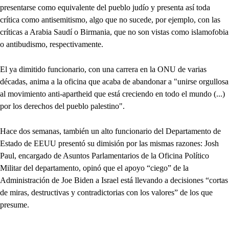
presentarse como equivalente del pueblo judío y presenta así toda
crítica como antisemitismo, algo que no sucede, por ejemplo, con las
críticas a Arabia Saudí o Birmania, que no son vistas como islamofobia
o antibudismo, respectivamente.
El ya dimitido funcionario, con una carrera en la ONU de varias
décadas, anima a la oficina que acaba de abandonar a "unirse orgullosa
al movimiento anti-apartheid que está creciendo en todo el mundo (...)
por los derechos del pueblo palestino".
Hace dos semanas, también un alto funcionario del Departamento de
Estado de EEUU presentó su dimisión por las mismas razones: Josh
Paul, encargado de Asuntos Parlamentarios de la Oficina Político
Militar del departamento, opinó que el apoyo “ciego” de la
Administración de Joe Biden a Israel está llevando a decisiones “cortas
de miras, destructivas y contradictorias con los valores” de los que
presume.