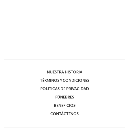
NUESTRA HISTORIA
TÉRMINOS Y CONDICIONES
POLITICAS DE PRIVACIDAD
FÚNEBRES
BENEFICIOS
CONTÁCTENOS