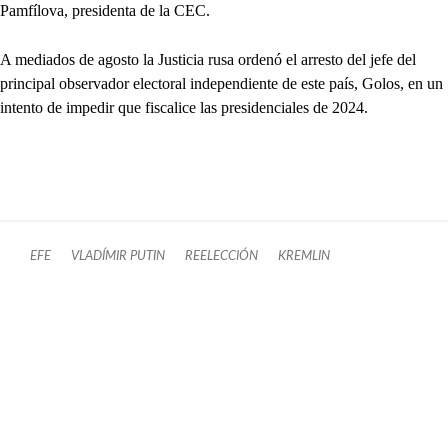
Pamfílova, presidenta de la CEC.
A mediados de agosto la Justicia rusa ordenó el arresto del jefe del
principal observador electoral independiente de este país, Golos, en un
intento de impedir que fiscalice las presidenciales de 2024.
EFE
VLADÍMIR PUTIN
REELECCIÓN
KREMLIN