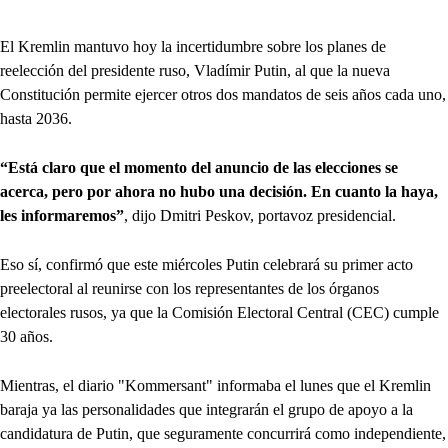
El Kremlin mantuvo hoy la incertidumbre sobre los planes de
reelección del presidente ruso, Vladímir Putin, al que la nueva
Constitución permite ejercer otros dos mandatos de seis años cada uno,
hasta 2036.
“Está claro que el momento del anuncio de las elecciones se
acerca, pero por ahora no hubo una decisión. En cuanto la haya,
les informaremos”
, dijo Dmitri Peskov, portavoz presidencial.
Eso sí, confirmó que este miércoles Putin celebrará su primer acto
preelectoral al reunirse con los representantes de los órganos
electorales rusos, ya que la Comisión Electoral Central (CEC) cumple
30 años.
Mientras, el diario "Kommersant" informaba el lunes que el Kremlin
baraja ya las personalidades que integrarán el grupo de apoyo a la
candidatura de Putin, que seguramente concurrirá como independiente,