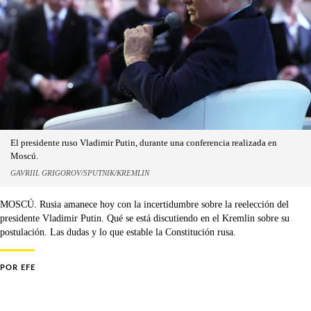
El presidente ruso Vladimir Putin, durante una conferencia realizada en
Moscú.
GAVRIIL GRIGOROV/SPUTNIK/KREMLIN
MOSCÚ. Rusia amanece hoy con la incertidumbre sobre la reelección del
presidente Vladimir Putin. Qué se está discutiendo en el Kremlin sobre su
postulación. Las dudas y lo que estable la Constitución rusa.
POR
EFE