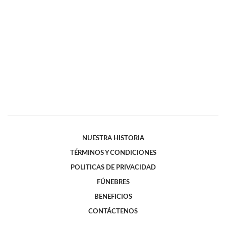
NUESTRA HISTORIA
TÉRMINOS Y CONDICIONES
POLITICAS DE PRIVACIDAD
FÚNEBRES
BENEFICIOS
CONTÁCTENOS