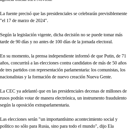
La fuente precisó que las presidenciales se celebrarán previsiblemente
"el 17 de marzo de 2024".
Según la legislación vigente, dicha decisión no se puede tomar más
tarde de 90 días y no antes de 100 días de la jornada electoral.
En su momento, la prensa independiente informó de que Putin, de 71
años, concurrirá a las elecciones contra candidatos de más de 50 años
de tres partidos con representación parlamentaria: los comunistas, los
nacionalistas y la formación de nuevo creación Nueva Gente.
La CEC ya adelantó que en las presidenciales decenas de millones de
rusos podrán votar de manera electrónica, un instrumento fraudulento
según la oposición extraparlamentaria.
Las elecciones serán "un importantísimo acontecimiento social y
político no sólo para Rusia, sino para todo el mundo", dijo Ela