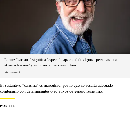
La voz “carisma” significa ‘especial capacidad de algunas personas para
atraer o fascinar’ y es un sustantivo masculino.
Shutterstock
El sustantivo “carisma” es masculino, por lo que no resulta adecuado
combinarlo con determinantes o adjetivos de género femenino.
POR
EFE