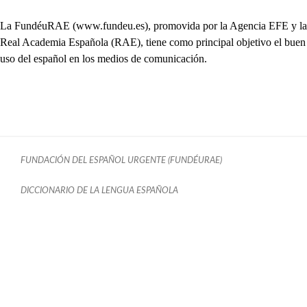
La FundéuRAE (www.fundeu.es), promovida por la Agencia EFE y la
Real Academia Española (RAE), tiene como principal objetivo el buen
uso del español en los medios de comunicación.
FUNDACIÓN DEL ESPAÑOL URGENTE (FUNDÉURAE)
DICCIONARIO DE LA LENGUA ESPAÑOLA