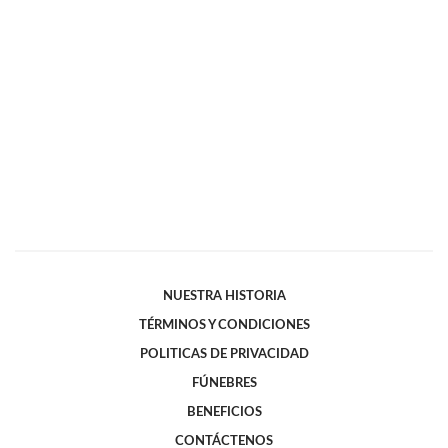
NUESTRA HISTORIA
TÉRMINOS Y CONDICIONES
POLITICAS DE PRIVACIDAD
FÚNEBRES
BENEFICIOS
CONTÁCTENOS