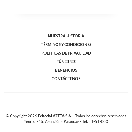
NUESTRA HISTORIA
TÉRMINOS Y CONDICIONES
POLITICAS DE PRIVACIDAD
FÚNEBRES
BENEFICIOS
CONTÁCTENOS
© Copyright
2026
Editorial AZETA S.A.
- Todos los derechos reservados
Yegros 745, Asunción - Paraguay - Tel: 41-51-000