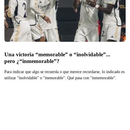
Una victoria “memorable” o “inolvidable”... 
pero ¿“inmemorable”?
Para indicar que algo se recuerda o que merece recordarse, lo indicado es
utilizar “inolvidable” o “memorable”. Qué pasa con “inmemorable”.