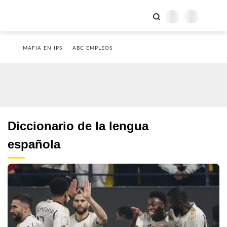
MAFIA EN IPS
ABC EMPLEOS
Diccionario de la lengua
española