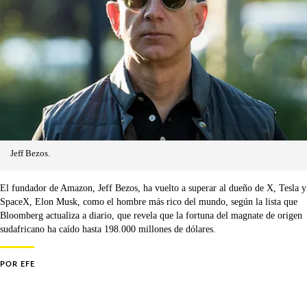
Jeff Bezos.
El fundador de Amazon, Jeff Bezos, ha vuelto a superar al dueño de X, Tesla y
SpaceX, Elon Musk, como el hombre más rico del mundo, según la lista que
Bloomberg actualiza a diario, que revela que la fortuna del magnate de origen
sudafricano ha caído hasta 198.000 millones de dólares.
POR
EFE