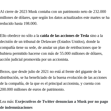
Al cierre de 2023 Musk contaba con un patrimonio neto de 232.000
millones de dólares, que según los datos actualizados este martes se ha
reducido hasta 198.000.
Ello obedece no sólo a la
caída de las acciones de Tesla
sino a la
decisión de un tribunal de Delaware (Estados Unidos), donde la
compañía tiene su sede, de anular un plan de retribuciones que le
hubiera permitido hacerse con más de 55.000 millones de dólares,
acción judicial promovida por un accionista.
Bezos, que desde julio de 2021 no está al frente del gigante de la
distribución, se ha beneficiado de la buena evolución de las acciones
de la compañía, de la que es el principal accionista, y cuenta con
200.000 millones de euros de patrimonio.
Lea más:
Exejecutivos de Twitter denuncian a Musk por no pago
de indemnizaciones