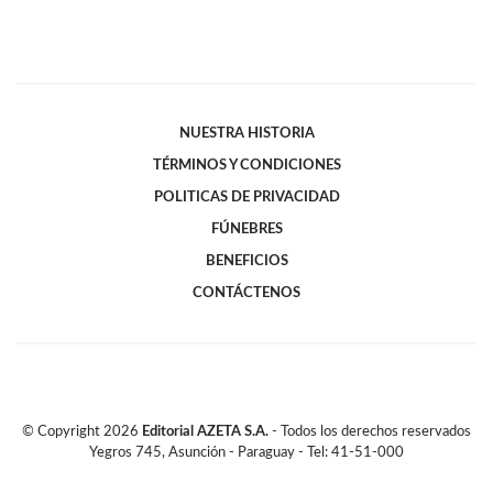
NUESTRA HISTORIA
TÉRMINOS Y CONDICIONES
POLITICAS DE PRIVACIDAD
FÚNEBRES
BENEFICIOS
CONTÁCTENOS
© Copyright
2026
Editorial AZETA S.A.
- Todos los derechos reservados
Yegros 745, Asunción - Paraguay - Tel: 41-51-000