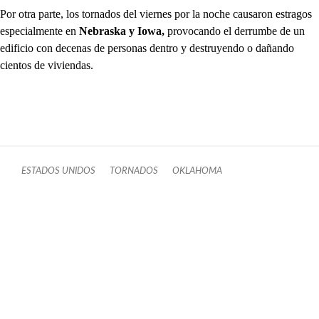
Por otra parte, los tornados del viernes por la noche causaron estragos
especialmente en
Nebraska y Iowa,
provocando el derrumbe de un
edificio con decenas de personas dentro y destruyendo o dañando
cientos de viviendas.
ESTADOS UNIDOS
TORNADOS
OKLAHOMA