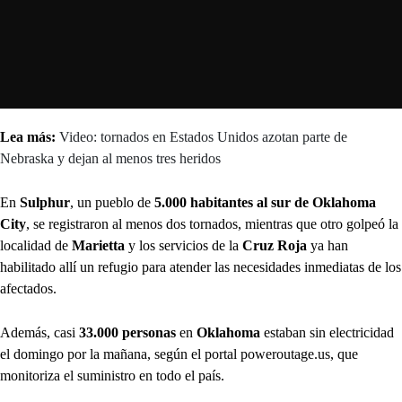
Lea más:
Video: tornados en Estados Unidos azotan parte de
Nebraska y dejan al menos tres heridos
En
Sulphur
, un pueblo de
5.000 habitantes al sur de Oklahoma
City
, se registraron al menos dos tornados, mientras que otro golpeó la
localidad de
Marietta
y los servicios de la
Cruz Roja
ya han
habilitado allí un refugio para atender las necesidades inmediatas de los
afectados.
Además, casi
33.000 personas
en
Oklahoma
estaban sin electricidad
el domingo por la mañana, según el portal poweroutage.us, que
monitoriza el suministro en todo el país.