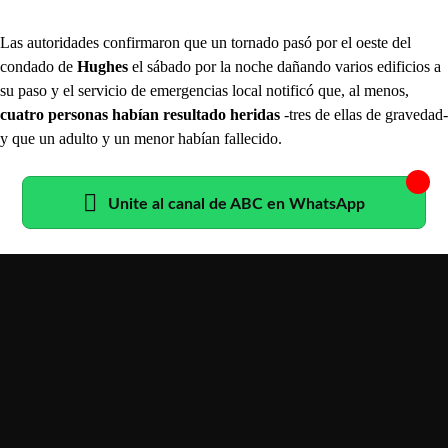
Las autoridades confirmaron que un tornado pasó por el oeste del
condado de
Hughes
el sábado por la noche dañando varios edificios a
su paso y el servicio de emergencias local notificó que, al menos,
cuatro personas habían resultado heridas
-tres de ellas de gravedad-
y que un adulto y un menor habían fallecido.
Unite al canal de ABC en WhatsApp