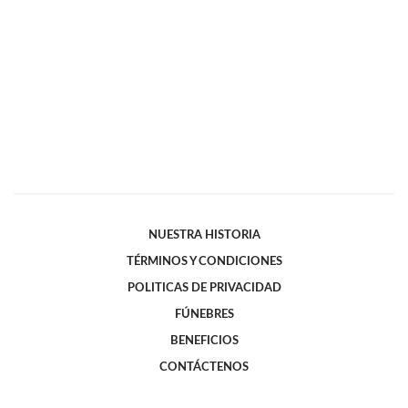
NUESTRA HISTORIA
TÉRMINOS Y CONDICIONES
POLITICAS DE PRIVACIDAD
FÚNEBRES
BENEFICIOS
CONTÁCTENOS