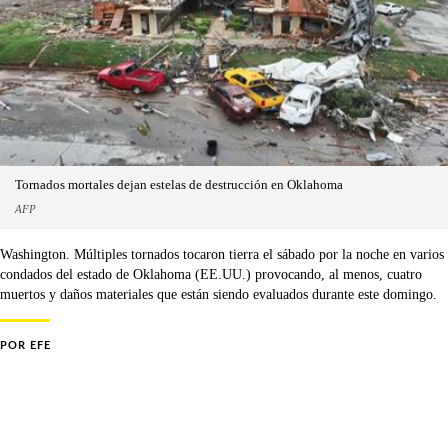
Tornados mortales dejan estelas de destrucción en Oklahoma
AFP
Washington. Múltiples tornados tocaron tierra el sábado por la noche en varios
condados del estado de Oklahoma (EE.UU.) provocando, al menos, cuatro
muertos y daños materiales que están siendo evaluados durante este domingo.
POR
EFE