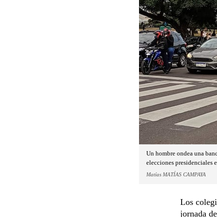
Un hombre ondea una bande
elecciones presidenciales 
Matías MATÍAS CAMPAYA
Los colegi
jornada de