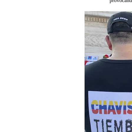
provocando