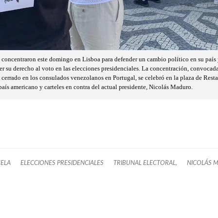
concentraron este domingo en Lisboa para defender un cambio político en su país 
er su derecho al voto en las elecciones presidenciales. La concentración, convocada 
 cerrado en los consulados venezolanos en Portugal, se celebró en la plaza de Rest
país americano y carteles en contra del actual presidente, Nicolás Maduro.
ELA
ELECCIONES PRESIDENCIALES
TRIBUNAL ELECTORAL,
NICOLÁS 