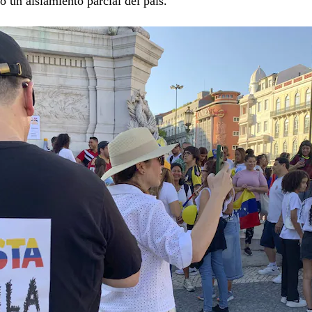
 un aislamiento parcial del país.