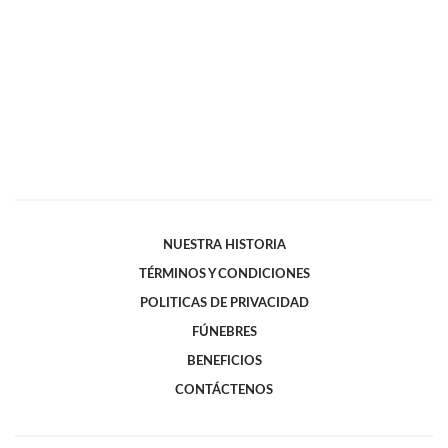
NUESTRA HISTORIA
TÉRMINOS Y CONDICIONES
POLITICAS DE PRIVACIDAD
FÚNEBRES
BENEFICIOS
CONTÁCTENOS