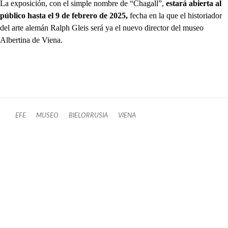
La exposición, con el simple nombre de “Chagall”,
estará abierta al
público hasta el 9 de febrero de 2025,
fecha en la que el historiador
del arte alemán Ralph Gleis será ya el nuevo director del museo
Albertina de Viena.
EFE
MUSEO
BIELORRUSIA
VIENA