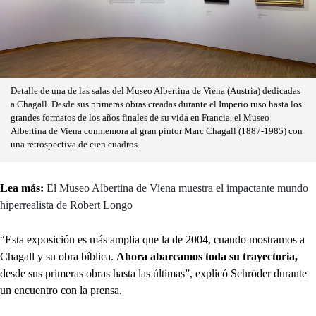
Detalle de una de las salas del Museo Albertina de Viena (Austria) dedicadas
a Chagall. Desde sus primeras obras creadas durante el Imperio ruso hasta los
grandes formatos de los años finales de su vida en Francia, el Museo
Albertina de Viena conmemora al gran pintor Marc Chagall (1887-1985) con
una retrospectiva de cien cuadros.
Lea más:
El Museo Albertina de Viena muestra el impactante mundo
hiperrealista de Robert Longo
“Esta exposición es más amplia que la de 2004, cuando mostramos a
Chagall y su obra bíblica.
Ahora abarcamos toda su trayectoria,
desde sus primeras obras hasta las últimas”, explicó Schröder durante
un encuentro con la prensa.