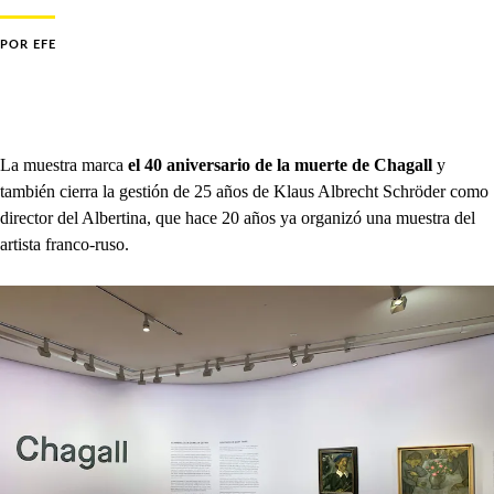
POR
EFE
La muestra marca
el 40 aniversario de la muerte de Chagall
y
también cierra la gestión de 25 años de Klaus Albrecht Schröder como
director del Albertina, que hace 20 años ya organizó una muestra del
artista franco-ruso.