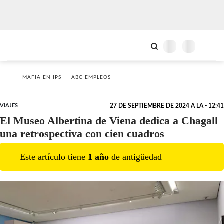
MAFIA EN IPS
ABC EMPLEOS
VIAJES
27 DE SEPTIEMBRE DE 2024 A LA - 12:41
El Museo Albertina de Viena dedica a Chagall
una retrospectiva con cien cuadros
Este artículo tiene
1
año
de antigüedad