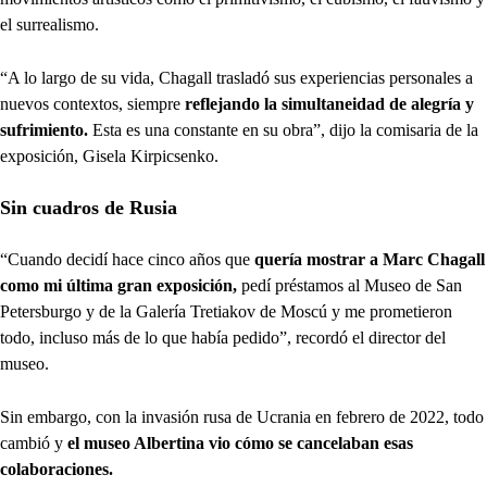
el surrealismo.
“A lo largo de su vida, Chagall trasladó sus experiencias personales a
nuevos contextos, siempre
reflejando la simultaneidad de alegría y
sufrimiento.
Esta es una constante en su obra”, dijo la comisaria de la
exposición, Gisela Kirpicsenko.
Sin cuadros de Rusia
“Cuando decidí hace cinco años que
quería mostrar a Marc Chagall
como mi última gran exposición,
pedí préstamos al Museo de San
Petersburgo y de la Galería Tretiakov de Moscú y me prometieron
todo, incluso más de lo que había pedido”, recordó el director del
museo.
Sin embargo, con la invasión rusa de Ucrania en febrero de 2022, todo
cambió y
el museo Albertina vio cómo se cancelaban esas
colaboraciones.