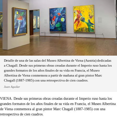
Detalle de una de las salas del Museo Albertina de Viena (Austria) dedicadas
a Chagall. Desde sus primeras obras creadas durante el Imperio ruso hasta los
grandes formatos de los años finales de su vida en Francia, el Museo
Albertina de Viena conmemora a partir de mañana al gran pintor Marc
Chagall (1887-1985) con una retrospectiva de cien cuadros.
Juan Aguilar
VIENA. Desde sus primeras obras creadas durante el Imperio ruso hasta los
grandes formatos de los años finales de su vida en Francia, el Museo Albertina
de Viena conmemora al gran pintor Marc Chagall (1887-1985) con una
retrospectiva de cien cuadros.