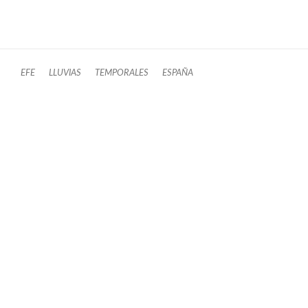
EFE
LLUVIAS
TEMPORALES
ESPAÑA