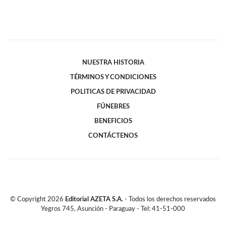
NUESTRA HISTORIA
TÉRMINOS Y CONDICIONES
POLITICAS DE PRIVACIDAD
FÚNEBRES
BENEFICIOS
CONTÁCTENOS
© Copyright
2026
Editorial AZETA S.A.
- Todos los derechos reservados
Yegros 745, Asunción - Paraguay - Tel: 41-51-000