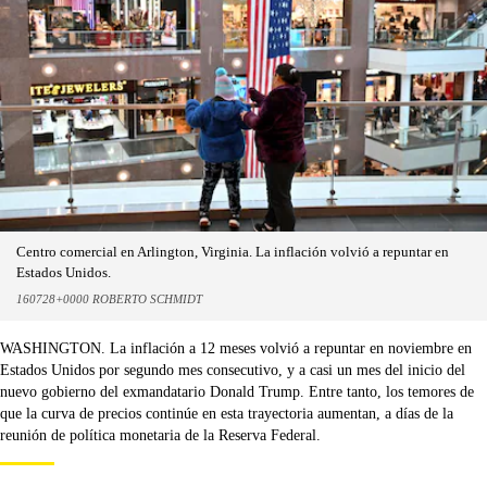
Centro comercial en Arlington, Virginia. La inflación volvió a repuntar en
Estados Unidos.
160728+0000 ROBERTO SCHMIDT
WASHINGTON. La inflación a 12 meses volvió a repuntar en noviembre en
Estados Unidos por segundo mes consecutivo, y a casi un mes del inicio del
nuevo gobierno del exmandatario Donald Trump. Entre tanto, los temores de
que la curva de precios continúe en esta trayectoria aumentan, a días de la
reunión de política monetaria de la Reserva Federal.