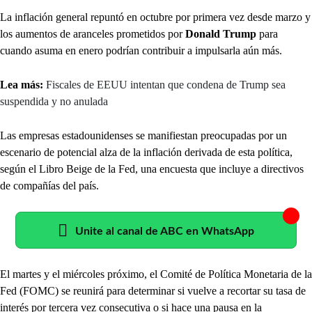
La inflación general repuntó en octubre por primera vez desde marzo y
los aumentos de aranceles prometidos por
Donald Trump
para
cuando asuma en enero podrían contribuir a impulsarla aún más.
Lea más:
Fiscales de EEUU intentan que condena de Trump sea
suspendida y no anulada
Las empresas estadounidenses se manifiestan preocupadas por un
escenario de potencial alza de la inflación derivada de esta política,
según el Libro Beige de la Fed, una encuesta que incluye a directivos
de compañías del país.
Unite al canal de ABC en WhatsApp
El martes y el miércoles próximo, el Comité de Política Monetaria de la
Fed (FOMC) se reunirá para determinar si vuelve a recortar su tasa de
interés por tercera vez consecutiva o si hace una pausa en la