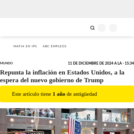
MAFIA EN IPS
ABC EMPLEOS
MUNDO
11 DE DICIEMBRE DE 2024 A LA - 15:34
Repunta la inflación en Estados Unidos, a la
espera del nuevo gobierno de Trump
Este artículo tiene
1
año
de antigüedad