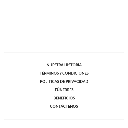
NUESTRA HISTORIA
TÉRMINOS Y CONDICIONES
POLITICAS DE PRIVACIDAD
FÚNEBRES
BENEFICIOS
CONTÁCTENOS