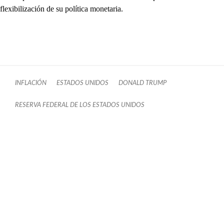
flexibilización de su política monetaria.
INFLACIÓN
ESTADOS UNIDOS
DONALD TRUMP
RESERVA FEDERAL DE LOS ESTADOS UNIDOS