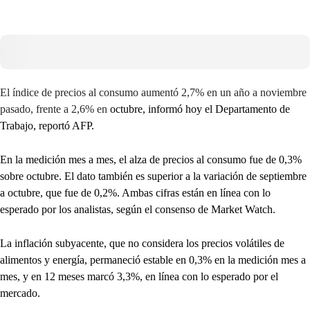
El índice de precios al consumo aumentó 2,7% en un año a noviembre
pasado, frente a 2,6% en
octubre, informó hoy el Departamento de
Trabajo, reportó AFP.
En la medición mes a mes, el alza de precios al consumo fue de 0,3%
sobre octubre. El dato también es superior a la variación de septiembre
a octubre, que fue de 0,2%. Ambas cifras están en línea con lo
esperado por los analistas, según el consenso de Market Watch.
La inflación subyacente, que no considera los precios volátiles de
alimentos y energía, permaneció estable en 0,3% en la medición mes a
mes, y en 12 meses marcó 3,3%, en línea con lo esperado por el
mercado.