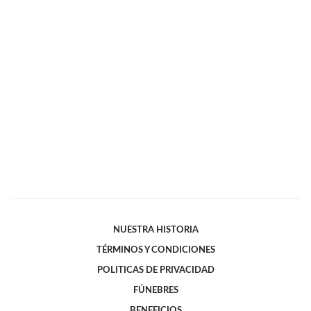
NUESTRA HISTORIA
TÉRMINOS Y CONDICIONES
POLITICAS DE PRIVACIDAD
FÚNEBRES
BENEFICIOS