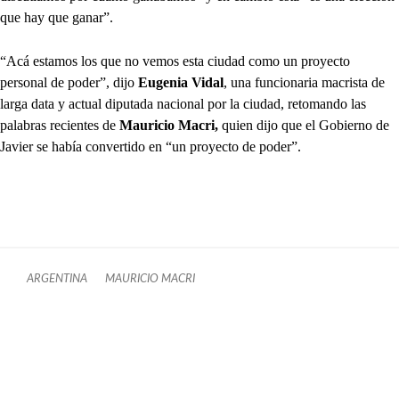
que hay que ganar”.
“Acá estamos los que no vemos esta ciudad como un proyecto
personal de poder”, dijo
Eugenia Vidal
, una funcionaria macrista de
larga data y actual diputada nacional por la ciudad, retomando las
palabras recientes de
Mauricio Macri,
quien dijo que el Gobierno de
Javier se había convertido en “un proyecto de poder”.
ARGENTINA
MAURICIO MACRI