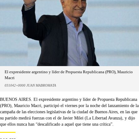
El expresidente argentino y líder de Propuesta Republicana (PRO), Mauricio
Macri
031042+0000 JUAN MABROMATA
BUENOS AIRES. El expresidente argentino y líder de Propuesta Republicana
(PRO), Mauricio Macri, participó el viernes por la noche del lanzamiento de la
campaña de las elecciones legislativas de la ciudad de Buenos Aires, en las que
su partido medirá fuerzas con el de Javier Milei (La Libertad Avanza), y dijo
que ellos nunca han “descalificado a aquel que tiene una crítica”.