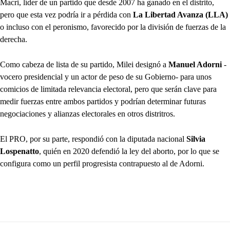
Macri, líder de un partido que desde 2007 ha ganado en el distrito,
pero que esta vez podría ir a pérdida con
La Libertad Avanza (LLA)
o incluso con el peronismo, favorecido por la división de fuerzas de la
derecha.
Como cabeza de lista de su partido, Milei designó a
Manuel Adorni
-
vocero presidencial y un actor de peso de su Gobierno- para unos
comicios de limitada relevancia electoral, pero que serán clave para
medir fuerzas entre ambos partidos y podrían determinar futuras
negociaciones y alianzas electorales en otros distritros.
El PRO, por su parte, respondió con la diputada nacional
Silvia
Lospenatto
, quién en 2020 defendió la ley del aborto, por lo que se
configura como un perfil progresista contrapuesto al de Adorni.