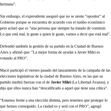
hermana”.
Sin embargo, el expresidente aseguró que no se siente ”opositor“ al
Gobierno porque se encuentra de acuerdo con el rumbo económico
pero aclaró que es ”una persona que siempre ha tratado de construir.
Lo que está mal, le guste a quien le guste, vamos a decir que está mal”.
Defendió también la gestión de su partido en la Ciudad de Buenos
Aires y afirmó que: “La mejor forma de ayudar a Javier Milei es
votando al PRO”.
Macri participó el viernes pasado del lanzamiento de la campaña de las
elecciones legislativas de la ciudad de Buenos Aires, en las que su
partido medirá fuerzas con el de
Javier Milei
(La Libertad Avanza), y
dijo que ellos nunca han “descalificado a aquel que tiene una crítica”.
“Estamos frente a una elección distinta, pero tenemos que proteger lo
que hemos conseguido. La ciudad es y será con el PRO”, agregó