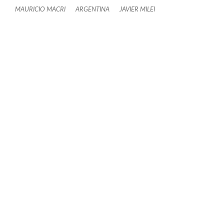
MAURICIO MACRI
ARGENTINA
JAVIER MILEI