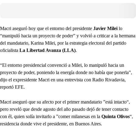
Macri aseguró hoy que el entorno del presidente
Javier Milei
lo
“manipuló hacia un proyecto de poder” y volvió a criticar a la hermana
del mandatario, Karina Milei, por la estrategia electoral del partido
oficialista
La Libertad Avanza (LLA)
.
“El entorno presidencial convenció a Milei, lo manipuló hacia un
proyecto de poder, poniendo la energía donde no había que ponerla”,
dijo el expresidente Macri en una entrevista con Radio Rivadavia,
reportó EFE.
Macri aseguró que su afecto por el primer mandatario ”está intacto“,
pero reveló que desde agosto del año pasado dejó de tener contacto
con él, quien solía invitarlo a ”comer milanesas en la
Quinta Olivos
“,
residencia donde vive el presidente, en Buenos Aires.