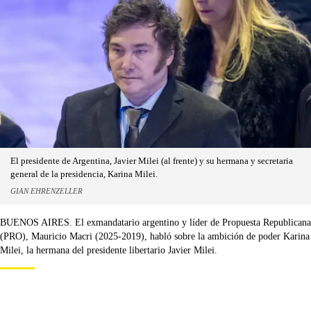
El presidente de Argentina, Javier Milei (al frente) y su hermana y secretaria
general de la presidencia, Karina Milei.
GIAN EHRENZELLER
BUENOS AIRES. El exmandatario argentino y líder de Propuesta Republicana
(PRO), Mauricio Macri (2025-2019), habló sobre la ambición de poder Karina
Milei, la hermana del presidente libertario Javier Milei.