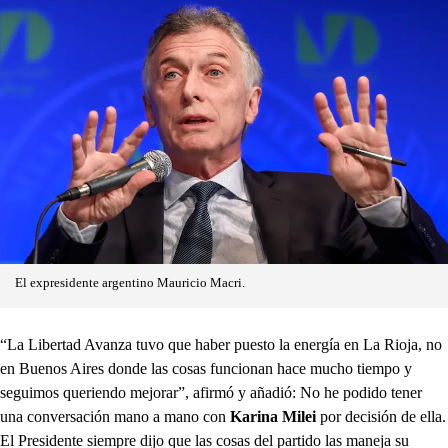
El expresidente argentino Mauricio Macri.
“La Libertad Avanza tuvo que haber puesto la energía en La Rioja, no
en Buenos Aires donde las cosas funcionan hace mucho tiempo y
seguimos queriendo mejorar”, afirmó y añadió: No he podido tener
una conversación mano a mano con
Karina Milei
por decisión de ella.
El Presidente siempre dijo que las cosas del partido las maneja su