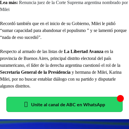
Lea más:
Renuncia juez de la Corte Suprema argentina nombrado por
Milei
Recordó también que en el inicio de su Gobierno, Milei le pidió
“sumar capacidad para abandonar el populismo ” y se lamentó porque
“nada de eso sucedió”.
Respecto al armado de las listas de
La Libertad Avanza
en la
provincia de Buenos Aires, principal distrito electoral del país
suramericano, el líder de la derecha argentina cuestionó el rol de la
Secretaria General de la Presidencia
y hermana de Milei, Karina
Milei, por no buscar entablar diálogo con su partido y disputarle
algunos distritos.
Unite al canal de ABC en WhatsApp