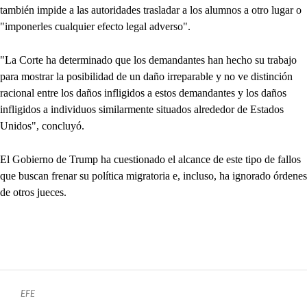
también impide a las autoridades trasladar a los alumnos a otro lugar o
"imponerles cualquier efecto legal adverso".
"La Corte ha determinado que los demandantes han hecho su trabajo
para mostrar la posibilidad de un daño irreparable y no ve distinción
racional entre los daños infligidos a estos demandantes y los daños
infligidos a individuos similarmente situados alrededor de Estados
Unidos", concluyó.
El Gobierno de Trump ha cuestionado el alcance de este tipo de fallos
que buscan frenar su política migratoria e, incluso, ha ignorado órdenes
de otros jueces.
EFE