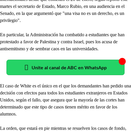
martes el secretario de Estado, Marco Rubio, en una audiencia en el
Senado, en la que argumentó que "una visa no es un derecho, es un
privilegio".
En particular, la Administración ha combatido a estudiantes que han
protestado a favor de Palestina y contra Israel, pues los acusa de
antisemitismo y de sembrar caos en las universidades.
Unite al canal de ABC en WhatsApp
El caso de White es el único en el que los demandantes han pedido una
decisión con efectos para todos los estudiantes extranjeros en Estados
Unidos, según el fallo, que asegura que la mayoría de las cortes han
determinado que este tipo de casos tienen mérito en favor de los
alumnos.
La orden, que estará en pie mientras se resuelven los casos de fondo,