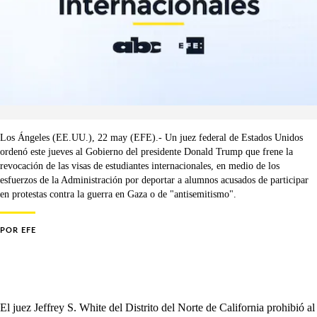
Los Ángeles (EE.UU.), 22 may (EFE).- Un juez federal de Estados Unidos
ordenó este jueves al Gobierno del presidente Donald Trump que frene la
revocación de las visas de estudiantes internacionales, en medio de los
esfuerzos de la Administración por deportar a alumnos acusados de participar
en protestas contra la guerra en Gaza o de "antisemitismo".
POR
EFE
El juez Jeffrey S. White del Distrito del Norte de California prohibió al