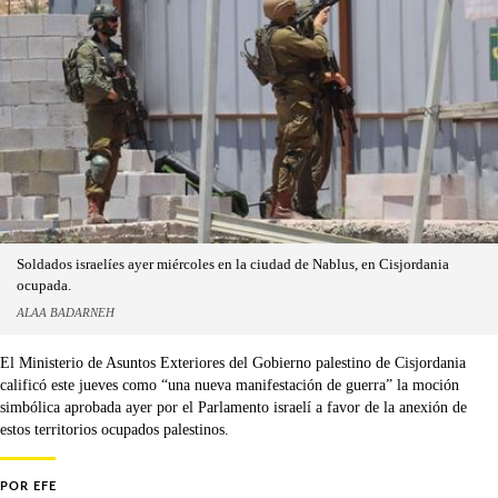
Soldados israelíes ayer miércoles en la ciudad de Nablus, en Cisjordania
ocupada.
ALAA BADARNEH
El Ministerio de Asuntos Exteriores del Gobierno palestino de Cisjordania
calificó este jueves como “una nueva manifestación de guerra” la moción
simbólica aprobada ayer por el Parlamento israelí a favor de la anexión de
estos territorios ocupados palestinos.
POR
EFE