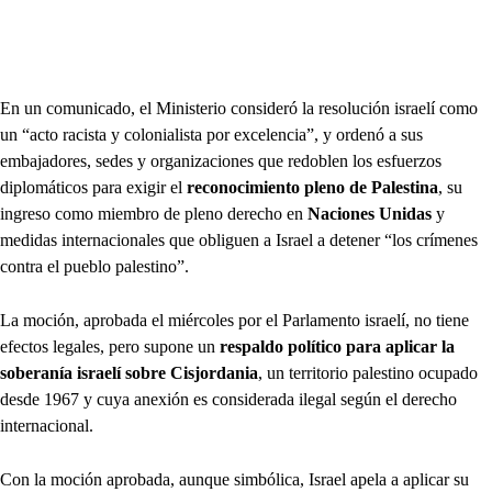
En un comunicado, el Ministerio consideró la resolución israelí como
un “acto racista y colonialista por excelencia”, y ordenó a sus
embajadores, sedes y organizaciones que redoblen los esfuerzos
diplomáticos para exigir el
reconocimiento pleno de Palestina
, su
ingreso como miembro de pleno derecho en
Naciones Unidas
y
medidas internacionales que obliguen a Israel a detener “los crímenes
contra el pueblo palestino”.
La moción, aprobada el miércoles por el Parlamento israelí, no tiene
efectos legales, pero supone un
respaldo político para aplicar la
soberanía israelí sobre Cisjordania
, un territorio palestino ocupado
desde 1967 y cuya anexión es considerada ilegal según el derecho
internacional.
Con la moción aprobada, aunque simbólica, Israel apela a aplicar su