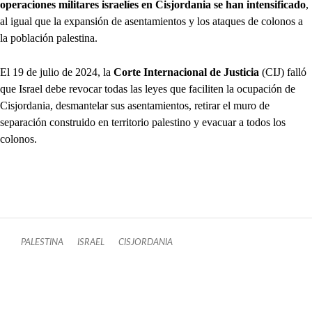
operaciones militares israelíes en Cisjordania se han intensificado
,
al igual que la expansión de asentamientos y los ataques de colonos a
la población palestina.
El 19 de julio de 2024, la
Corte Internacional de Justicia
(CIJ) falló
que Israel debe revocar todas las leyes que faciliten la ocupación de
Cisjordania, desmantelar sus asentamientos, retirar el muro de
separación construido en territorio palestino y evacuar a todos los
colonos.
PALESTINA
ISRAEL
CISJORDANIA