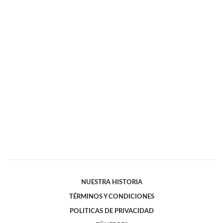
NUESTRA HISTORIA
TÉRMINOS Y CONDICIONES
POLITICAS DE PRIVACIDAD