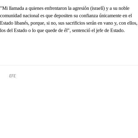
"Mi llamada a quienes enfrentaron la agresión (israelí) y a su noble
comunidad nacional es que depositen su confianza únicamente en el
Estado libanés, porque, si no, sus sacrificios serán en vano y, con ellos,
los del Estado o lo que quede de él", sentenció el jefe de Estado.
EFE