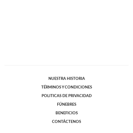
NUESTRA HISTORIA
TÉRMINOS Y CONDICIONES
POLITICAS DE PRIVACIDAD
FÚNEBRES
BENEFICIOS
CONTÁCTENOS