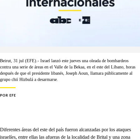
Beirut, 31 jul (EFE).- Israel lanzó este jueves una oleada de bombardeos
contra una serie de áreas en el Valle de la Bekaa, en el este del Líbano, horas
después de que el presidente libanés, Joseph Aoun, llamara públicamente al
grupo chií Hizbulá a desarmarse.
POR
EFE
Diferentes áreas del este del país fueron alcanzadas por los ataques
israelíes, entre ellas las afueras de la localidad de Brital y una zona