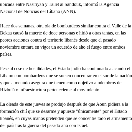
ubicada entre Nasiriyah y Tallet al Sandouk, informó la Agencia
Nacional de Noticias del Líbano (ANN).
Hace dos semanas, otra ola de bombardeos similar contra el Valle de la
Bekaa causó la muerte de doce personas e hirió a otras tantas, en las
peores acciones contra el territorio libanés desde que el pasado
noviembre entrara en vigor un acuerdo de alto el fuego entre ambos
países.
Pese al cese de hostilidades, el Estado judío ha continuado atacando el
Líbano con bombardeos que se suelen concentrar en el sur de la nación
y que a menudo asegura que tienen como objetivo a miembros de
Hizbulá o infraestructura perteneciente al movimiento.
La oleada de este jueves se produjo después de que Aoun pidiera a la
formación chií que se desarme y apueste "únicamente" por el Estado
libanés, en cuyas manos pretenden que se concentre todo el armamento
del país tras la guerra del pasado año con Israel.