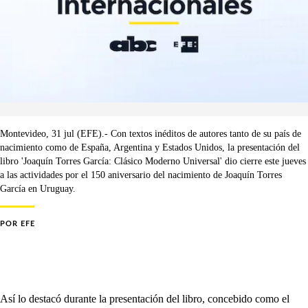
Montevideo, 31 jul (EFE).- Con textos inéditos de autores tanto de su país de
nacimiento como de España, Argentina y Estados Unidos, la presentación del
libro 'Joaquín Torres García: Clásico Moderno Universal' dio cierre este jueves
a las actividades por el 150 aniversario del nacimiento de Joaquín Torres
García en Uruguay.
POR
EFE
Así lo destacó durante la presentación del libro, concebido como el