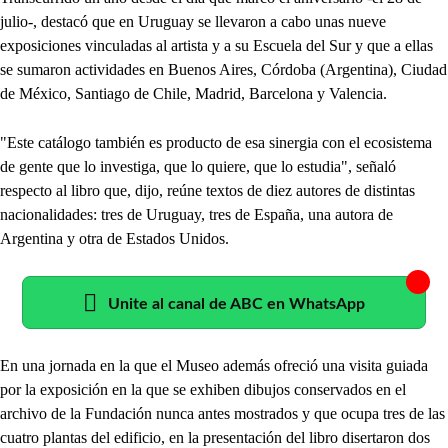
julio-, destacó que en Uruguay se llevaron a cabo unas nueve
exposiciones vinculadas al artista y a su Escuela del Sur y que a ellas
se sumaron actividades en Buenos Aires, Córdoba (Argentina), Ciudad
de México, Santiago de Chile, Madrid, Barcelona y Valencia.
"Este catálogo también es producto de esa sinergia con el ecosistema
de gente que lo investiga, que lo quiere, que lo estudia", señaló
respecto al libro que, dijo, reúne textos de diez autores de distintas
nacionalidades: tres de Uruguay, tres de España, una autora de
Argentina y otra de Estados Unidos.
Unite al canal de ABC en WhatsApp
En una jornada en la que el Museo además ofreció una visita guiada
por la exposición en la que se exhiben dibujos conservados en el
archivo de la Fundación nunca antes mostrados y que ocupa tres de las
cuatro plantas del edificio, en la presentación del libro disertaron dos