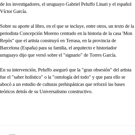
de los investigadores, el uruguayo Gabriel Peluffo Linari y el español
Víctor García.
Sobre su aporte al libro, en el que se incluye, entre otros, un texto de la
periodista Concepción Moreno centrado en la historia de la casa 'Mon
Repòs" que el artista construyó en Terrasa, en la provincia de
Barcelona (España) para su familia, el arquitecto e historiador
uruguayo dijo que versó sobre el "signario" de Torres García.
En su intervención, Peluffo aseguró que la "gran obsesión" del artista
fue el "saber holístico" o la "ontología del todo" y que para ello se
abocó a un estudio de culturas prehispánicas que reforzó las bases
teóricos detrás de su Universalismo constructivo.