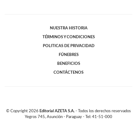
NUESTRA HISTORIA
TÉRMINOS Y CONDICIONES
POLITICAS DE PRIVACIDAD
FÚNEBRES
BENEFICIOS
CONTÁCTENOS
© Copyright
2026
Editorial AZETA S.A.
- Todos los derechos reservados
Yegros 745, Asunción - Paraguay - Tel: 41-51-000