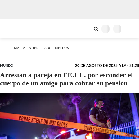
MAFIA EN IPS
ABC EMPLEOS
MUNDO
20 DE AGOSTO DE 2025 A LA - 21:28
Arrestan a pareja en EE.UU. por esconder el
cuerpo de un amigo para cobrar su pensión