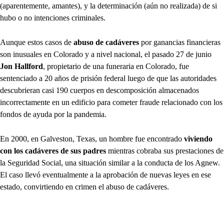
(aparentemente, amantes), y la determinación (aún no realizada) de si
hubo o no intenciones criminales.
Aunque estos casos de
abuso de cadáveres
por ganancias financieras
son inusuales en Colorado y a nivel nacional, el pasado 27 de junio
Jon Hallford
, propietario de una funeraria en Colorado, fue
sentenciado a 20 años de prisión federal luego de que las autoridades
descubrieran casi 190 cuerpos en descomposición almacenados
incorrectamente en un edificio para cometer fraude relacionado con los
fondos de ayuda por la pandemia.
En 2000, en Galveston, Texas, un hombre fue encontrado
viviendo
con los cadáveres de sus padres
mientras cobraba sus prestaciones de
la Seguridad Social, una situación similar a la conducta de los Agnew.
El caso llevó eventualmente a la aprobación de nuevas leyes en ese
estado, convirtiendo en crimen el abuso de cadáveres.