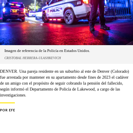
Imagen de referencia de la Policía en Estados Unidos.
CRISTOBAL HERRERA-ULASHKEVICH
DENVER. Una pareja residente en un suburbio al este de Denver (Colorado)
fue arrestada por mantener en su apartamento desde fines de 2023 el cadáver
de un amigo con el propósito de seguir cobrando la pensión del fallecido,
según informó el Departamento de Policía de Lakewood, a cargo de las
investigaciones.
POR
EFE