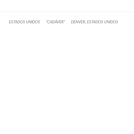
ESTADOS UNIDOS
“CADÁVER”
DENVER, ESTADOS UNIDOS