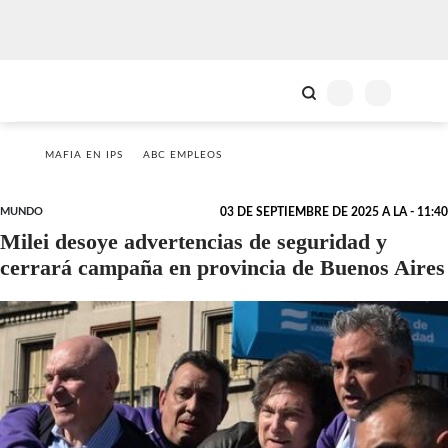
MAFIA EN IPS
ABC EMPLEOS
MUNDO
03 DE SEPTIEMBRE DE 2025 A LA - 11:40
Milei desoye advertencias de seguridad y
cerrará campaña en provincia de Buenos Aires