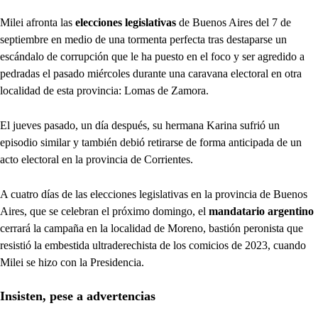
Milei afronta las
elecciones legislativas
de Buenos Aires del 7 de
septiembre en medio de una tormenta perfecta tras destaparse un
escándalo de corrupción que le ha puesto en el foco y ser agredido a
pedradas el pasado miércoles durante una caravana electoral en otra
localidad de esta provincia: Lomas de Zamora.
El jueves pasado, un día después, su hermana Karina sufrió un
episodio similar y también debió retirarse de forma anticipada de un
acto electoral en la provincia de Corrientes.
A cuatro días de las elecciones legislativas en la provincia de Buenos
Aires, que se celebran el próximo domingo, el
mandatario argentino
cerrará la campaña en la localidad de Moreno, bastión peronista que
resistió la embestida ultraderechista de los comicios de 2023, cuando
Milei se hizo con la Presidencia.
Insisten, pese a advertencias