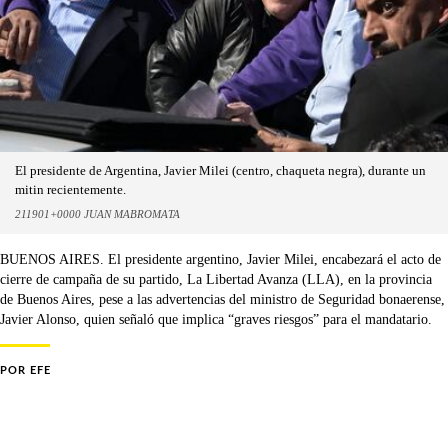
El presidente de Argentina, Javier Milei (centro, chaqueta negra), durante un
mitin recientemente.
211901+0000 JUAN MABROMATA
BUENOS AIRES. El presidente argentino, Javier Milei, encabezará el acto de
cierre de campaña de su partido, La Libertad Avanza (LLA), en la provincia
de Buenos Aires, pese a las advertencias del ministro de Seguridad bonaerense,
Javier Alonso, quien señaló que implica “graves riesgos” para el mandatario.
POR
EFE