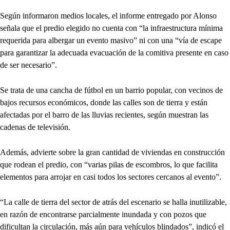
Según informaron medios locales, el informe entregado por Alonso
señala que el predio elegido no cuenta con “la infraestructura mínima
requerida para albergar un evento masivo” ni con una “vía de escape
para garantizar la adecuada evacuación de la comitiva presente en caso
de ser necesario”.
Se trata de una cancha de fútbol en un barrio popular, con vecinos de
bajos recursos económicos, donde las calles son de tierra y están
afectadas por el barro de las lluvias recientes, según muestran las
cadenas de televisión.
Además, advierte sobre la gran cantidad de viviendas en construcción
que rodean el predio, con “varias pilas de escombros, lo que facilita
elementos para arrojar en casi todos los sectores cercanos al evento”.
“La calle de tierra del sector de atrás del escenario se halla inutilizable,
en razón de encontrarse parcialmente inundada y con pozos que
dificultan la circulación, más aún para vehículos blindados”, indicó el