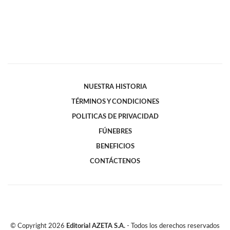
NUESTRA HISTORIA
TÉRMINOS Y CONDICIONES
POLITICAS DE PRIVACIDAD
FÚNEBRES
BENEFICIOS
CONTÁCTENOS
© Copyright
2026
Editorial AZETA S.A.
- Todos los derechos reservados