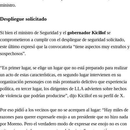
ministro.
Despliegue solicitado
Si bien el ministro de Seguridad y el
gobernador Kicillof
se
comprometieron a cumplir con el despliegue de seguridad solicitado,
este último expresó que la convocatoria “tiene aspectos muy extraños y
sospechosos”.
“En primer lugar, se elige un lugar que no está preparado para realizar
un acto de estas características, en segundo lugar intervienen en su
organización personajes con más prontuario delictivo que experiencia
política, en tercer lugar, los dirigentes de LLA advierten sobre hechos
de violencia que podrían producirse”, dijo Kicillof en su perfil de X.
Por eso pidió a los vecinos que no se acerquen al lugar: “Hay miles de
razones para querer expresarle enojo a un presidente que no hizo nada
por Moreno. Pero el verdadero modo de expresar ese enojo no es con