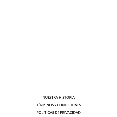
NUESTRA HISTORIA
TÉRMINOS Y CONDICIONES
POLITICAS DE PRIVACIDAD