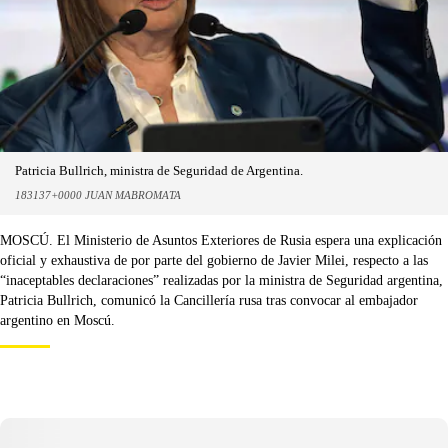
Patricia Bullrich, ministra de Seguridad de Argentina.
183137+0000 JUAN MABROMATA
MOSCÚ. El Ministerio de Asuntos Exteriores de Rusia espera una explicación
oficial y exhaustiva de por parte del gobierno de Javier Milei, respecto a las
“inaceptables declaraciones” realizadas por la ministra de Seguridad argentina,
Patricia Bullrich, comunicó la Cancillería rusa tras convocar al embajador
argentino en Moscú.