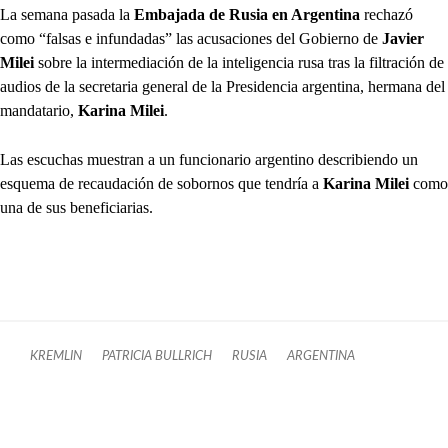
La semana pasada la
Embajada de Rusia en Argentina
rechazó
como “falsas e infundadas” las acusaciones del Gobierno de
Javier
Milei
sobre la intermediación de la inteligencia rusa tras la filtración de
audios de la secretaria general de la Presidencia argentina, hermana del
mandatario,
Karina Milei
.
Las escuchas muestran a un funcionario argentino describiendo un
esquema de recaudación de sobornos que tendría a
Karina Milei
como
una de sus beneficiarias.
KREMLIN
PATRICIA BULLRICH
RUSIA
ARGENTINA