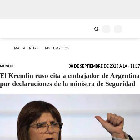
MAFIA EN IPS
ABC EMPLEOS
MUNDO
08 DE SEPTIEMBRE DE 2025 A LA - 11:17
El Kremlin ruso cita a embajador de Argentina
por declaraciones de la ministra de Seguridad