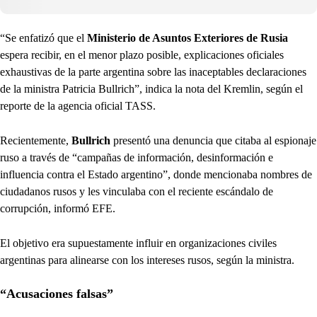
“Se enfatizó que el
Ministerio de Asuntos Exteriores de Rusia
espera recibir, en el menor plazo posible, explicaciones oficiales
exhaustivas de la parte argentina sobre las inaceptables declaraciones
de la ministra Patricia Bullrich”, indica la nota del Kremlin, según el
reporte de la agencia oficial TASS.
Recientemente,
Bullrich
presentó una denuncia que citaba al espionaje
ruso a través de “campañas de información, desinformación e
influencia contra el Estado argentino”, donde mencionaba nombres de
ciudadanos rusos y les vinculaba con el reciente escándalo de
corrupción, informó EFE.
El objetivo era supuestamente influir en organizaciones civiles
argentinas para alinearse con los intereses rusos, según la ministra.
“Acusaciones falsas”