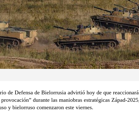
rio de Defensa de Bielorrusia advirtió hoy de que reaccionará
 provocación” durante las maniobras estratégicas Západ-2025
ruso y bielorruso comenzaron este viernes.