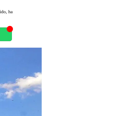
ido, ha