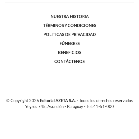
NUESTRA HISTORIA
TÉRMINOS Y CONDICIONES
POLITICAS DE PRIVACIDAD
FÚNEBRES
BENEFICIOS
CONTÁCTENOS
© Copyright
2026
Editorial AZETA S.A.
- Todos los derechos reservados
Yegros 745, Asunción - Paraguay - Tel: 41-51-000