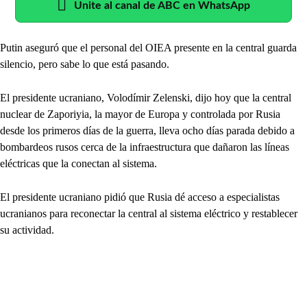
Unite al canal de ABC en WhatsApp
Putin aseguró que el personal del OIEA presente en la central guarda
silencio, pero sabe lo que está pasando.
El presidente ucraniano, Volodímir Zelenski, dijo hoy que la central
nuclear de Zaporiyia, la mayor de Europa y controlada por Rusia
desde los primeros días de la guerra, lleva ocho días parada debido a
bombardeos rusos cerca de la infraestructura que dañaron las líneas
eléctricas que la conectan al sistema.
El presidente ucraniano pidió que Rusia dé acceso a especialistas
ucranianos para reconectar la central al sistema eléctrico y restablecer
su actividad.