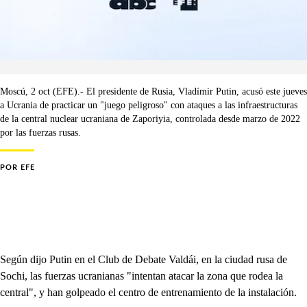
Moscú, 2 oct (EFE).- El presidente de Rusia, Vladímir Putin, acusó este jueves
a Ucrania de practicar un "juego peligroso" con ataques a las infraestructuras
de la central nuclear ucraniana de Zaporiyia, controlada desde marzo de 2022
por las fuerzas rusas.
POR
EFE
Según dijo Putin en el Club de Debate Valdái, en la ciudad rusa de
Sochi, las fuerzas ucranianas "intentan atacar la zona que rodea la
central", y han golpeado el centro de entrenamiento de la instalación.