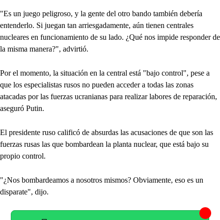
"Es un juego peligroso, y la gente del otro bando también debería
entenderlo. Si juegan tan arriesgadamente, aún tienen centrales
nucleares en funcionamiento de su lado. ¿Qué nos impide responder de
la misma manera?", advirtió.
Por el momento, la situación en la central está "bajo control", pese a
que los especialistas rusos no pueden acceder a todas las zonas
atacadas por las fuerzas ucranianas para realizar labores de reparación,
aseguró Putin.
El presidente ruso calificó de absurdas las acusaciones de que son las
fuerzas rusas las que bombardean la planta nuclear, que está bajo su
propio control.
"¿Nos bombardeamos a nosotros mismos? Obviamente, eso es un
disparate", dijo.