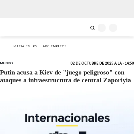
MAFIA EN IPS
ABC EMPLEOS
MUNDO
02 DE OCTUBRE DE 2025 A LA - 14:50
Putin acusa a Kiev de "juego peligroso" con
ataques a infraestructura de central Zaporiyia