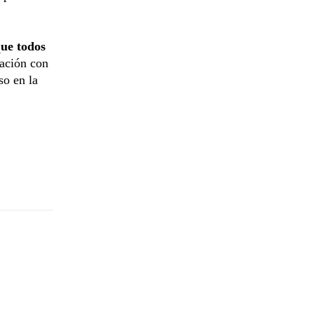
ue todos
ación con
so en la