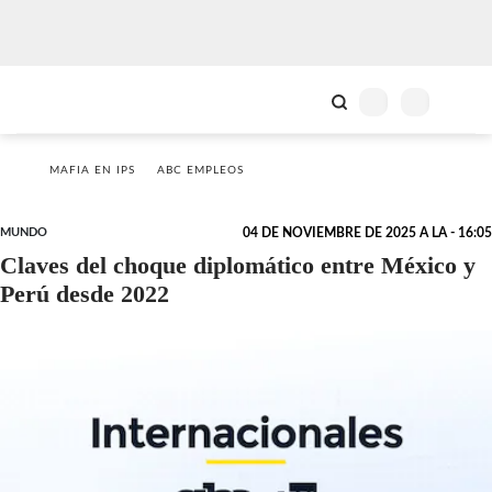
MAFIA EN IPS
ABC EMPLEOS
MUNDO
04 DE NOVIEMBRE DE 2025 A LA - 16:05
Claves del choque diplomático entre México y
Perú desde 2022