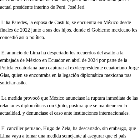
actual presidente interino de Perú, José Jerí.
Lilia Paredes, la esposa de Castillo, se encuentra en México desde
finales de 2022 junto a sus dos hijos, donde el Gobierno mexicano les
concedió asilo político.
El anuncio de Lima ha despertado los recuerdos del asalto a la
embajada de México en Ecuador en abril de 2024 por parte de la
Policía ecuatoriana para capturar al exvicepresidente ecuatoriano Jorge
Glas, quien se encontraba en la legación diplomática mexicana tras
solicitar asilo.
La medida provocó que México anunciase la ruptura inmediata de las
relaciones diplomáticas con Quito, postura que se mantiene en la
actualidad, y denunciase el caso ante instituciones internacionales.
El canciller peruano, Hugo de Zela, ha descartado, sin embargo, que
Lima vaya a tomar una medida semejante al asegurar que el país