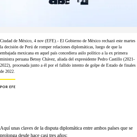
Ciudad de México, 4 nov (EFE).- El Gobierno de México rechazó este martes
la decisión de Perú de romper relaciones diplomáticas, luego de que la
embajada mexicana en aquel país concediera asilo político a la ex primera
ministra peruana Betssy Chávez, aliada del expresidente Pedro Castillo (2021-
2022), procesada junto a él por el fallido intento de golpe de Estado de finales
de 2022.
POR
EFE
Aquí unas claves de la disputa diplomática entre ambos países que se
prolonga desde hace casi tres años: