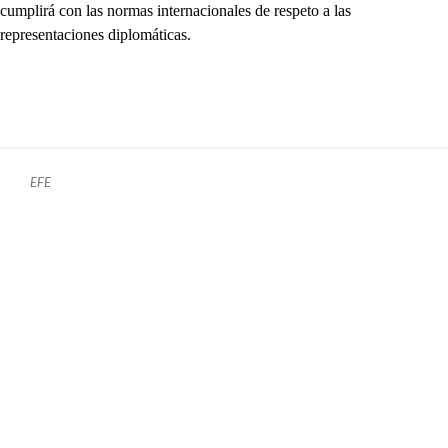
cumplirá con las normas internacionales de respeto a las
representaciones diplomáticas.
EFE