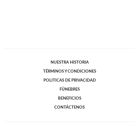
NUESTRA HISTORIA
TÉRMINOS Y CONDICIONES
POLITICAS DE PRIVACIDAD
FÚNEBRES
BENEFICIOS
CONTÁCTENOS