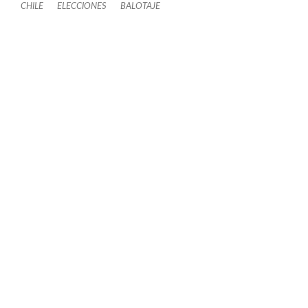
CHILE
ELECCIONES
BALOTAJE