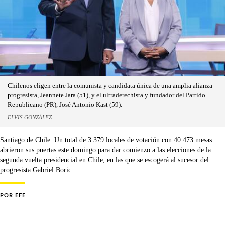
Chilenos eligen entre la comunista y candidata única de una amplia alianza
progresista, Jeannete Jara (51), y el ultraderechista y fundador del Partido
Republicano (PR), José Antonio Kast (59).
ELVIS GONZÁLEZ
Santiago de Chile. Un total de 3.379 locales de votación con 40.473 mesas
abrieron sus puertas este domingo para dar comienzo a las elecciones de la
segunda vuelta presidencial en Chile, en las que se escogerá al sucesor del
progresista Gabriel Boric.
POR
EFE