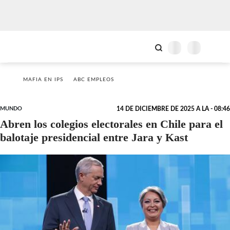
MAFIA EN IPS
ABC EMPLEOS
MUNDO
14 DE DICIEMBRE DE 2025 A LA - 08:46
Abren los colegios electorales en Chile para el
balotaje presidencial entre Jara y Kast