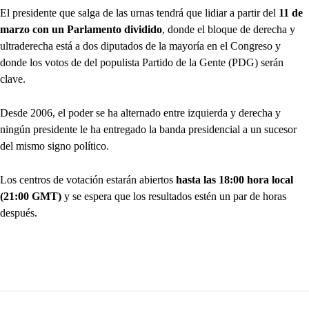
El presidente que salga de las urnas tendrá que lidiar a partir del
11 de
marzo con un Parlamento dividido
, donde el bloque de derecha y
ultraderecha está a dos diputados de la mayoría en el Congreso y
donde los votos de del populista Partido de la Gente (PDG) serán
clave.
Desde 2006, el poder se ha alternado entre izquierda y derecha y
ningún presidente le ha entregado la banda presidencial a un sucesor
del mismo signo político.
Los centros de votación estarán abiertos
hasta las 18:00 hora local
(21:00 GMT)
y se espera que los resultados estén un par de horas
después.