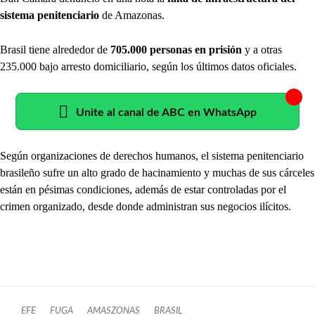
sistema penitenciario
de Amazonas.
Brasil tiene alrededor de
705.000 personas en prisión
y a otras
235.000 bajo arresto domiciliario, según los últimos datos oficiales.
Unite al canal de ABC en WhatsApp
Según organizaciones de derechos humanos, el sistema penitenciario
brasileño sufre un alto grado de hacinamiento y muchas de sus cárceles
están en pésimas condiciones, además de estar controladas por el
crimen organizado, desde donde administran sus negocios ilícitos.
EFE
FUGA
AMASZONAS
BRASIL