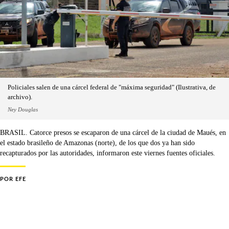
Policiales salen de una cárcel federal de "máxima seguridad" (Ilustrativa, de
archivo).
Ney Douglas
BRASIL. Catorce presos se escaparon de una cárcel de la ciudad de Maués, en
el estado brasileño de Amazonas (norte), de los que dos ya han sido
recapturados por las autoridades, informaron este viernes fuentes oficiales.
POR
EFE