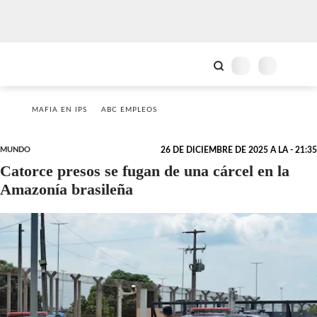
MAFIA EN IPS
ABC EMPLEOS
MUNDO
26 DE DICIEMBRE DE 2025 A LA - 21:35
Catorce presos se fugan de una cárcel en la
Amazonía brasileña