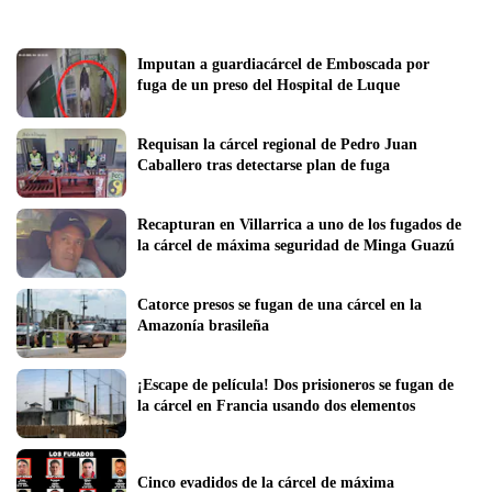
Imputan a guardiacárcel de Emboscada por 
fuga de un preso del Hospital de Luque
Requisan la cárcel regional de Pedro Juan 
Caballero tras detectarse plan de fuga
Recapturan en Villarrica a uno de los fugados de 
la cárcel de máxima seguridad de Minga Guazú
Catorce presos se fugan de una cárcel en la 
Amazonía brasileña
¡Escape de película! Dos prisioneros se fugan de 
la cárcel en Francia usando dos elementos
Cinco evadidos de la cárcel de máxima 