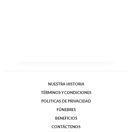
NUESTRA HISTORIA
TÉRMINOS Y CONDICIONES
POLITICAS DE PRIVACIDAD
FÚNEBRES
BENEFICIOS
CONTÁCTENOS