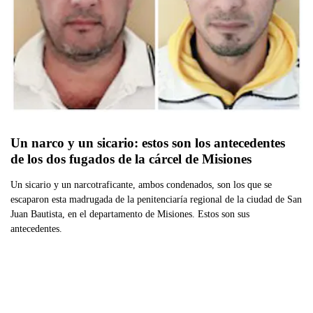
Un narco y un sicario: estos son los antecedentes 
de los dos fugados de la cárcel de Misiones
Un sicario y un narcotraficante, ambos condenados, son los que se
escaparon esta madrugada de la penitenciaría regional de la ciudad de San
Juan Bautista, en el departamento de Misiones. Estos son sus
antecedentes.