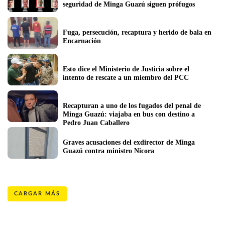
seguridad de Minga Guazú siguen prófugos
Fuga, persecución, recaptura y herido de bala en 
Encarnación
Esto dice el Ministerio de Justicia sobre el 
intento de rescate a un miembro del PCC 
Recapturan a uno de los fugados del penal de 
Minga Guazú: viajaba en bus con destino a 
Pedro Juan Caballero  
Graves acusaciones del exdirector de Minga 
Guazú contra ministro Nicora
CARGAR MÁS