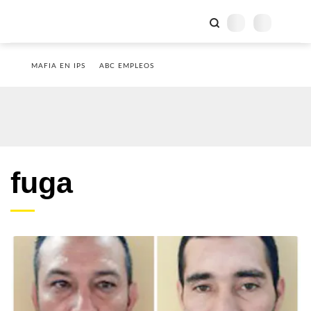
MAFIA EN IPS
ABC EMPLEOS
fuga