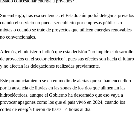
Estado concesionar energía a privados?".
Sin embargo, tras esa sentencia, el Estado aún podrá delegar a privados
cuando el servicio no pueda ser cubierto por empresas públicas o
mixtas o cuando se trate de proyectos que utilicen energías renovables
no convencionales.
Además, el ministerio indicó que esta decisión "no impide el desarrollo
de proyectos en el sector eléctrico", pues sus efectos son hacia el futuro
y no afectan las delegaciones realizadas previamente.
Este pronunciamiento se da en medio de alertas que se han encendido
por la ausencia de lluvias en las zonas de los ríos que alimentan las
hidroeléctricas, aunque el Gobierno ha descartado que eso vaya a
provocar apagones como los que el país vivió en 2024, cuando los
cortes de energía fueron de hasta 14 horas al día.