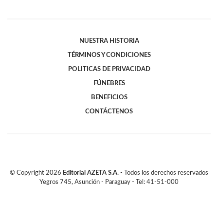
NUESTRA HISTORIA
TÉRMINOS Y CONDICIONES
POLITICAS DE PRIVACIDAD
FÚNEBRES
BENEFICIOS
CONTÁCTENOS
© Copyright
2026
Editorial AZETA S.A.
- Todos los derechos reservados
Yegros 745, Asunción - Paraguay - Tel: 41-51-000