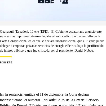
Guayaquil (Ecuador), 10 ene (EFE).- El Gobierno ecuatoriano anunció este
sábado que impulsará reformas legales al sector eléctrico tras un fallo de la
Corte Constitucional en el que se declara inconstitucional que el Estado pueda
delegar a empresas privadas servicios de energía eléctrica bajo la justificación
de interés público y que fue criticada por el presidente, Daniel Noboa.
POR
EFE
En la sentencia, emitida el 11 de diciembre, la Corte declara
inconstitucional el numeral 1 del artículo 25 de la Ley del Servicio
Público de Energía Eléctrica en el que se permitía al Estado delegar a