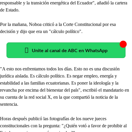
responsable y la transición energética del Ecuador", añadió la cartera
de Estado.
Por la mañana, Noboa criticó a la Corte Constitucional por esa
decisión y dijo que era un "cálculo político".
Unite al canal de ABC en WhatsApp
"A esto nos enfrentamos todos los días. Esto no es una discusión
jurídica aislada. Es cálculo político. Es negar empleo, energía y
estabilidad a las familias ecuatorianas. Es poner la ideología y la
revancha por encima del bienestar del país", escribió el mandatario en
su cuenta de la red social X, en la que compartió la noticia de la
sentencia.
Horas después publicó las fotografías de los nueve jueces
constitucionales con la pregunta: "¿Quién votó a favor de prohibir al