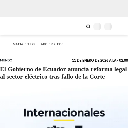
MAFIA EN IPS
ABC EMPLEOS
MUNDO
11 DE ENERO DE 2026 A LA - 02:00
El Gobierno de Ecuador anuncia reforma legal
al sector eléctrico tras fallo de la Corte