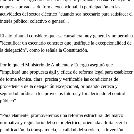
empresas privadas, de forma excepcional, la participación en las
actividades del sector eléctrico "cuando sea necesario para satisfacer el
interés público, colectivo o general".
El alto tribunal consideró que esa causal era muy general y no permitía
"identificar un escenario concreto que justifique la excepcionalidad de
la delegación", como lo señala la Constitución.
Por lo que el Ministerio de Ambiente y Energía aseguró que
"impulsará una propuesta ágil y eficaz de reforma legal para establecer
de forma técnica, clara, precisa y verificable las condiciones de
procedencia de la delegación excepcional, brindando certeza y
seguridad jurídica a los proyectos futuros y fortaleciendo el control
público".
"Paralelamente, promoveremos una reforma estructural del marco
normativo y regulatorio del sector eléctrico, orientada a fortalecer la
planificación, la transparencia, la calidad del servicio, la inversión