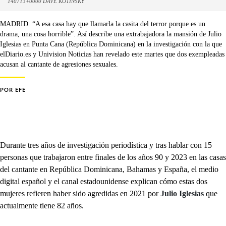
140713+0000 DAVE KOTINSKY
MADRID. “A esa casa hay que llamarla la casita del terror porque es un
drama, una cosa horrible”. Así describe una extrabajadora la mansión de Julio
Iglesias en Punta Cana (República Dominicana) en la investigación con la que
elDiario.es y Univision Noticias han revelado este martes que dos exempleadas
acusan al cantante de agresiones sexuales.
POR
EFE
Durante tres años de investigación periodística y tras hablar con 15
personas que trabajaron entre finales de los años 90 y 2023 en las casas
del cantante en República Dominicana, Bahamas y España, el medio
digital español y el canal estadounidense explican cómo estas dos
mujeres refieren haber sido agredidas en 2021 por
Julio Iglesias
que
actualmente tiene 82 años.