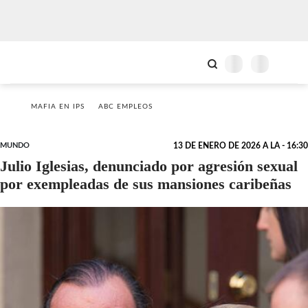
MAFIA EN IPS
ABC EMPLEOS
MUNDO
13 DE ENERO DE 2026 A LA - 16:30
Julio Iglesias, denunciado por agresión sexual
por exempleadas de sus mansiones caribeñas