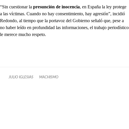
“Sin cuestionar la
presunción de inocencia
, en España la ley protege
a las víctimas. Cuando no hay consentimiento, hay agresión”, incidió
Redondo, al tiempo que la portavoz del Gobierno señaló que, pese a
no haber leído en profundidad las informaciones, el trabajo periodístico
le merece mucho respeto.
JULIO IGLESIAS
MACHISMO