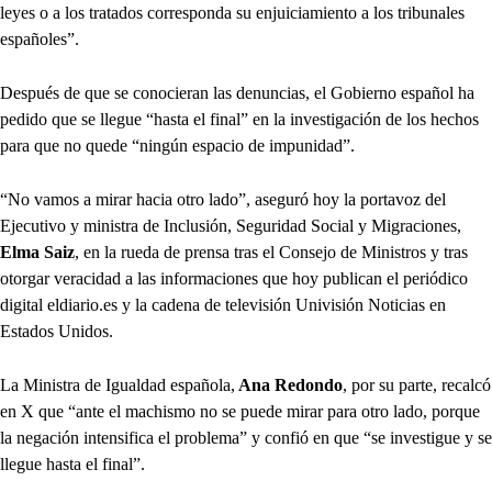
leyes o a los tratados corresponda su enjuiciamiento a los tribunales
españoles”.
Después de que se conocieran las denuncias, el Gobierno español ha
pedido que se llegue “hasta el final” en la investigación de los hechos
para que no quede “ningún espacio de impunidad”.
“No vamos a mirar hacia otro lado”, aseguró hoy la portavoz del
Ejecutivo y ministra de Inclusión, Seguridad Social y Migraciones,
Elma Saiz
, en la rueda de prensa tras el Consejo de Ministros y tras
otorgar veracidad a las informaciones que hoy publican el periódico
digital eldiario.es y la cadena de televisión Univisión Noticias en
Estados Unidos.
La Ministra de Igualdad española,
Ana Redondo
, por su parte, recalcó
en X que “ante el machismo no se puede mirar para otro lado, porque
la negación intensifica el problema” y confió en que “se investigue y se
llegue hasta el final”.