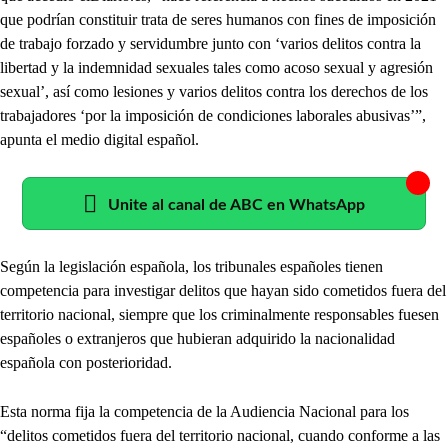
que podrían constituir trata de seres humanos con fines de imposición
de trabajo forzado y servidumbre junto con ‘varios delitos contra la
libertad y la indemnidad sexuales tales como acoso sexual y agresión
sexual’, así como lesiones y varios delitos contra los derechos de los
trabajadores ‘por la imposición de condiciones laborales abusivas’”,
apunta el medio digital español.
Unite al canal de ABC en WhatsApp
Según la legislación española, los tribunales españoles tienen
competencia para investigar delitos que hayan sido cometidos fuera del
territorio nacional, siempre que los criminalmente responsables fuesen
españoles o extranjeros que hubieran adquirido la nacionalidad
española con posterioridad.
Esta norma fija la competencia de la Audiencia Nacional para los
“delitos cometidos fuera del territorio nacional, cuando conforme a las