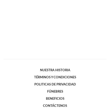
NUESTRA HISTORIA
TÉRMINOS Y CONDICIONES
POLITICAS DE PRIVACIDAD
FÚNEBRES
BENEFICIOS
CONTÁCTENOS