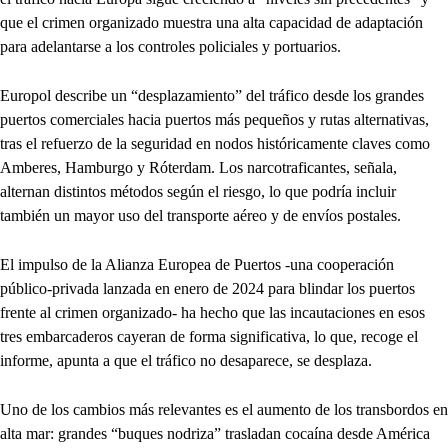
que el crimen organizado muestra una alta capacidad de adaptación
para adelantarse a los controles policiales y portuarios.
Europol describe un “desplazamiento” del tráfico desde los grandes
puertos comerciales hacia puertos más pequeños y rutas alternativas,
tras el refuerzo de la seguridad en nodos históricamente claves como
Amberes, Hamburgo y Róterdam. Los narcotraficantes, señala,
alternan distintos métodos según el riesgo, lo que podría incluir
también un mayor uso del transporte aéreo y de envíos postales.
El impulso de la Alianza Europea de Puertos -una cooperación
público-privada lanzada en enero de 2024 para blindar los puertos
frente al crimen organizado- ha hecho que las incautaciones en esos
tres embarcaderos cayeran de forma significativa, lo que, recoge el
informe, apunta a que el tráfico no desaparece, se desplaza.
Uno de los cambios más relevantes es el aumento de los transbordos en
alta mar: grandes “buques nodriza” trasladan cocaína desde América