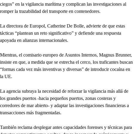
ciegos” en la vigilancia marítima y complican las investigaciones al
romper la trazabilidad del transporte en contenedores.
La directora de Europol, Catherine De Bolle, advierte de que estas
tácticas “plantean un reto significativo” y defiende una respuesta
apoyada en alianzas internacionales.
Mientras, el comisario europeo de Asuntos Internos, Magnus Brunner,
insiste en que, a medida que se estrecha el cerco, los traficantes buscan
“formas cada vez más inventivas y diversas” de introducir cocaína en
la UE.
La agencia subraya la necesidad de reforzar la vigilancia más allá de
los grandes puertos -hacia pequeños puertos, zonas costeras y
corredores de mar abierto- y adaptar las investigaciones financieras a
transacciones más fragmentadas.
También reclama desplegar antes capacidades forenses y técnicas para