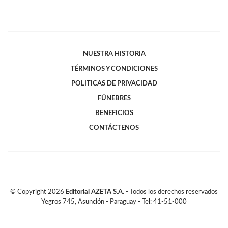
NUESTRA HISTORIA
TÉRMINOS Y CONDICIONES
POLITICAS DE PRIVACIDAD
FÚNEBRES
BENEFICIOS
CONTÁCTENOS
© Copyright
2026
Editorial AZETA S.A.
- Todos los derechos reservados
Yegros 745, Asunción - Paraguay - Tel: 41-51-000