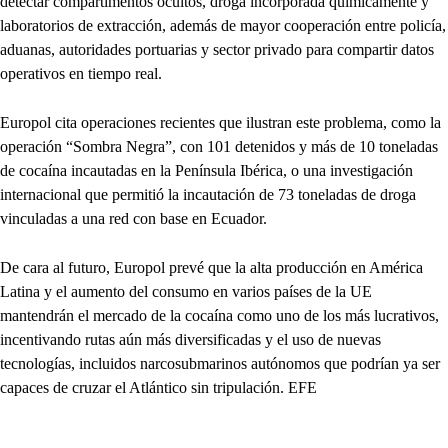
detectar compartimentos ocultos, droga incorporada químicamente y
laboratorios de extracción, además de mayor cooperación entre policía,
aduanas, autoridades portuarias y sector privado para compartir datos
operativos en tiempo real.
Europol cita operaciones recientes que ilustran este problema, como la
operación “Sombra Negra”, con 101 detenidos y más de 10 toneladas
de cocaína incautadas en la Península Ibérica, o una investigación
internacional que permitió la incautación de 73 toneladas de droga
vinculadas a una red con base en Ecuador.
De cara al futuro, Europol prevé que la alta producción en América
Latina y el aumento del consumo en varios países de la UE
mantendrán el mercado de la cocaína como uno de los más lucrativos,
incentivando rutas aún más diversificadas y el uso de nuevas
tecnologías, incluidos narcosubmarinos autónomos que podrían ya ser
capaces de cruzar el Atlántico sin tripulación. EFE