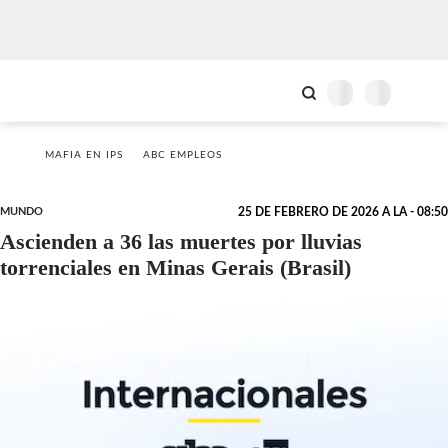
MAFIA EN IPS
ABC EMPLEOS
MUNDO
25 DE FEBRERO DE 2026 A LA - 08:50
Ascienden a 36 las muertes por lluvias
torrenciales en Minas Gerais (Brasil)