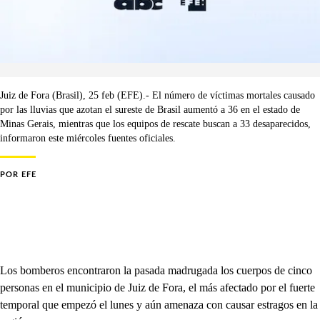
Juiz de Fora (Brasil), 25 feb (EFE).- El número de víctimas mortales causado
por las lluvias que azotan el sureste de Brasil aumentó a 36 en el estado de
Minas Gerais, mientras que los equipos de rescate buscan a 33 desaparecidos,
informaron este miércoles fuentes oficiales.
POR
EFE
Los bomberos encontraron la pasada madrugada los cuerpos de cinco
personas en el municipio de Juiz de Fora, el más afectado por el fuerte
temporal que empezó el lunes y aún amenaza con causar estragos en la