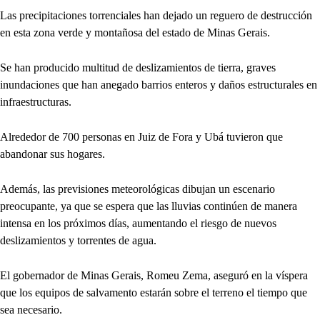
Las precipitaciones torrenciales han dejado un reguero de destrucción
en esta zona verde y montañosa del estado de Minas Gerais.
Se han producido multitud de deslizamientos de tierra, graves
inundaciones que han anegado barrios enteros y daños estructurales en
infraestructuras.
Alrededor de 700 personas en Juiz de Fora y Ubá tuvieron que
abandonar sus hogares.
Además, las previsiones meteorológicas dibujan un escenario
preocupante, ya que se espera que las lluvias continúen de manera
intensa en los próximos días, aumentando el riesgo de nuevos
deslizamientos y torrentes de agua.
El gobernador de Minas Gerais, Romeu Zema, aseguró en la víspera
que los equipos de salvamento estarán sobre el terreno el tiempo que
sea necesario.