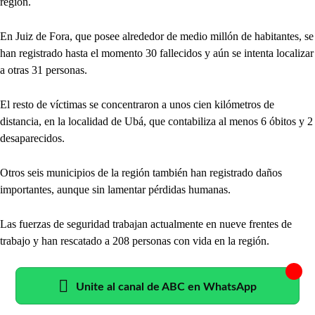
región.
En Juiz de Fora, que posee alrededor de medio millón de habitantes, se
han registrado hasta el momento 30 fallecidos y aún se intenta localizar
a otras 31 personas.
El resto de víctimas se concentraron a unos cien kilómetros de
distancia, en la localidad de Ubá, que contabiliza al menos 6 óbitos y 2
desaparecidos.
Otros seis municipios de la región también han registrado daños
importantes, aunque sin lamentar pérdidas humanas.
Las fuerzas de seguridad trabajan actualmente en nueve frentes de
trabajo y han rescatado a 208 personas con vida en la región.
Unite al canal de ABC en WhatsApp