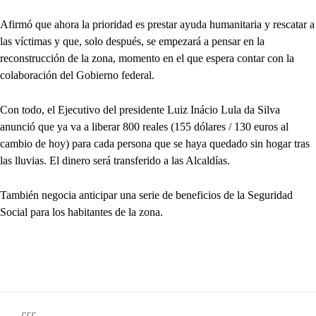
Afirmó que ahora la prioridad es prestar ayuda humanitaria y rescatar a
las víctimas y que, solo después, se empezará a pensar en la
reconstrucción de la zona, momento en el que espera contar con la
colaboración del Gobierno federal.
Con todo, el Ejecutivo del presidente Luiz Inácio Lula da Silva
anunció que ya va a liberar 800 reales (155 dólares / 130 euros al
cambio de hoy) para cada persona que se haya quedado sin hogar tras
las lluvias. El dinero será transferido a las Alcaldías.
También negocia anticipar una serie de beneficios de la Seguridad
Social para los habitantes de la zona.