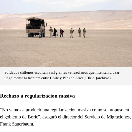
Soldados chilenos escoltan a migrantes venezolanos que intentan cruzar
ilegalmente la frontera entre Chile y Perú en Arica, Chile. (archivo)
Rechazo a regularización masiva
“No vamos a producir una regularización masiva como se propuso en
el gobierno de Boric”, aseguró el director del Servicio de Migraciones,
Frank Sauerbaum.