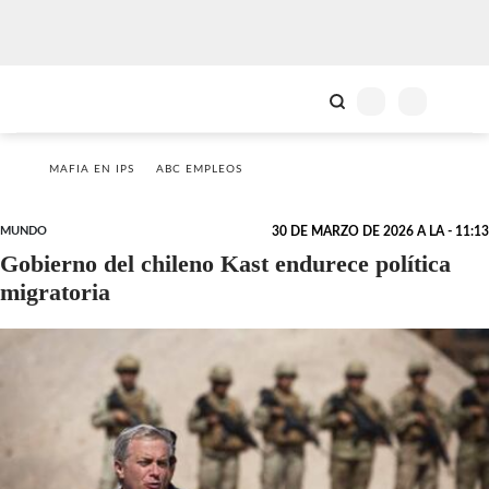
MAFIA EN IPS
ABC EMPLEOS
MUNDO
30 DE MARZO DE 2026 A LA - 11:13
Gobierno del chileno Kast endurece política
migratoria