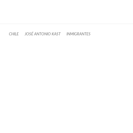
CHILE
JOSÉ ANTONIO KAST
INMIGRANTES