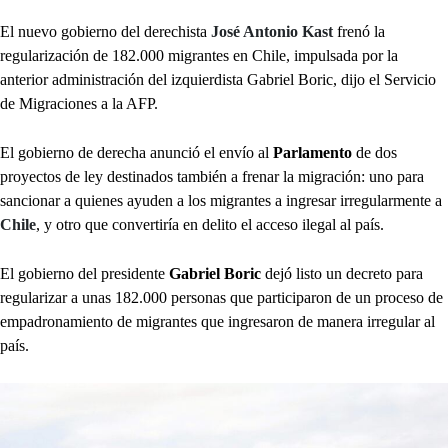
El nuevo gobierno del derechista
José Antonio Kast
frenó la
regularización de 182.000 migrantes en Chile, impulsada por la
anterior administración del izquierdista Gabriel Boric, dijo el Servicio
de Migraciones a la AFP.
El gobierno de derecha anunció el envío al
Parlamento
de dos
proyectos de ley destinados también a frenar la migración: uno para
sancionar a quienes ayuden a los migrantes a ingresar irregularmente a
Chile
, y otro que convertiría en delito el acceso ilegal al país.
El gobierno del presidente
Gabriel Boric
dejó
listo un decreto para
regularizar a unas 182.000 personas que participaron de un proceso de
empadronamiento de migrantes que ingresaron de manera irregular al
país.