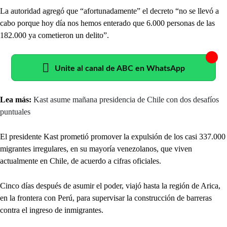
La autoridad agregó que “afortunadamente” el decreto “no se llevó a
cabo porque hoy día nos hemos enterado que 6.000 personas de las
182.000 ya cometieron un delito”.
Unite al canal de ABC en WhatsApp
Lea más:
Kast asume mañana presidencia de Chile con dos desafíos
puntuales
El presidente Kast prometió promover la expulsión de los casi 337.000
migrantes irregulares, en su mayoría venezolanos, que viven
actualmente en Chile, de acuerdo a cifras oficiales.
Cinco días después de asumir el poder, viajó hasta la región de Arica,
en la frontera con Perú, para supervisar la construcción de barreras
contra el ingreso de inmigrantes.