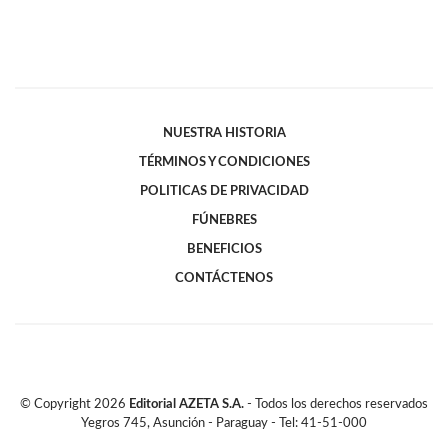
NUESTRA HISTORIA
TÉRMINOS Y CONDICIONES
POLITICAS DE PRIVACIDAD
FÚNEBRES
BENEFICIOS
CONTÁCTENOS
© Copyright
2026
Editorial AZETA S.A.
- Todos los derechos reservados
Yegros 745, Asunción - Paraguay - Tel: 41-51-000