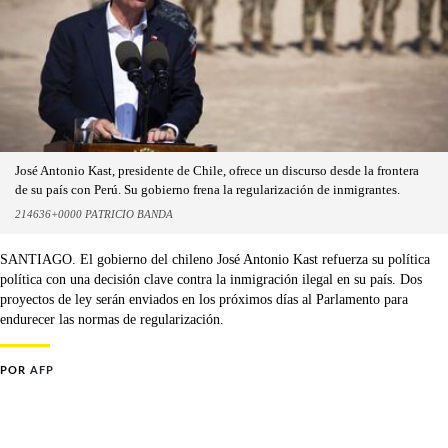
José Antonio Kast, presidente de Chile, ofrece un discurso desde la frontera
de su país con Perú. Su gobierno frena la regularización de inmigrantes.
214636+0000 PATRICIO BANDA
SANTIAGO. El gobierno del chileno José Antonio Kast refuerza su política
política con una decisión clave contra la inmigración ilegal en su país. Dos
proyectos de ley serán enviados en los próximos días al Parlamento para
endurecer las normas de regularización.
POR
AFP