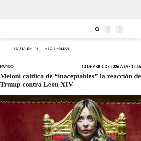
MAFIA EN IPS
ABC EMPLEOS
MUNDO
13 DE ABRIL DE 2026 A LA - 13:55
Meloni califica de “inaceptables” la reacción de
Trump contra León XIV