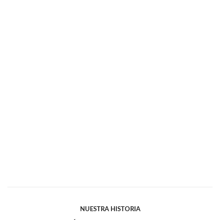
NUESTRA HISTORIA