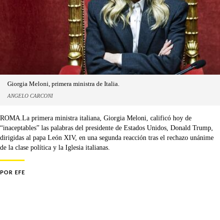
Giorgia Meloni, primera ministra de Italia.
ANGELO CARCONI
ROMA.La primera ministra italiana, Giorgia Meloni, calificó hoy de
“inaceptables” las palabras del presidente de Estados Unidos, Donald Trump,
dirigidas al papa León XIV, en una segunda reacción tras el rechazo unánime
de la clase política y la Iglesia italianas.
POR
EFE