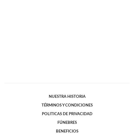
NUESTRA HISTORIA
TÉRMINOS Y CONDICIONES
POLITICAS DE PRIVACIDAD
FÚNEBRES
BENEFICIOS