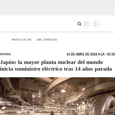
MAFIA EN IPS
ABC EMPLEOS
MUNDO
16 DE ABRIL DE 2026 A LA - 05:10
Japón: la mayor planta nuclear del mundo
inicia suministro eléctrico tras 14 años parada