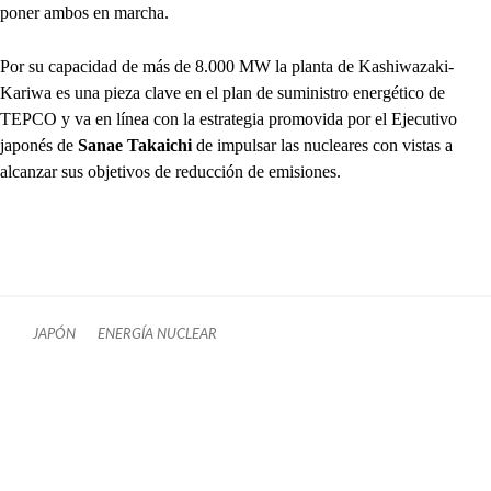
poner ambos en marcha.
Por su capacidad de más de 8.000 MW la planta de Kashiwazaki-
Kariwa es una pieza clave en el plan de suministro energético de
TEPCO y va en línea con la estrategia promovida por el Ejecutivo
japonés de
Sanae Takaichi
de impulsar las nucleares con vistas a
alcanzar sus objetivos de reducción de emisiones.
JAPÓN
ENERGÍA NUCLEAR