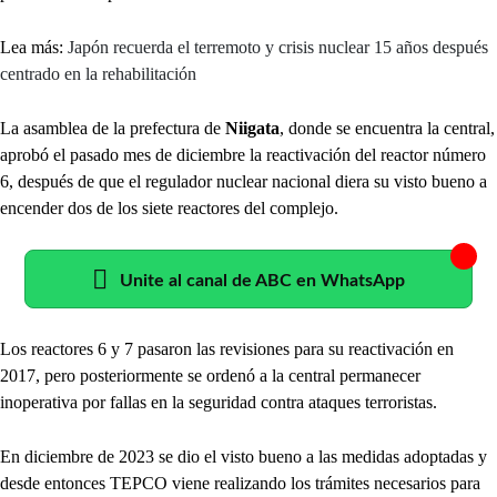
Lea más:
Japón recuerda el terremoto y crisis nuclear 15 años después
centrado en la rehabilitación
La asamblea de la prefectura de
Niigata
, donde se encuentra la central,
aprobó el pasado mes de diciembre la reactivación del reactor número
6, después de que el regulador nuclear nacional diera su visto bueno a
encender dos de los siete reactores del complejo.
Unite al canal de ABC en WhatsApp
Los reactores 6 y 7 pasaron las revisiones para su reactivación en
2017, pero posteriormente se ordenó a la central permanecer
inoperativa por fallas en la seguridad contra ataques terroristas.
En diciembre de 2023 se dio el visto bueno a las medidas adoptadas y
desde entonces TEPCO viene realizando los trámites necesarios para