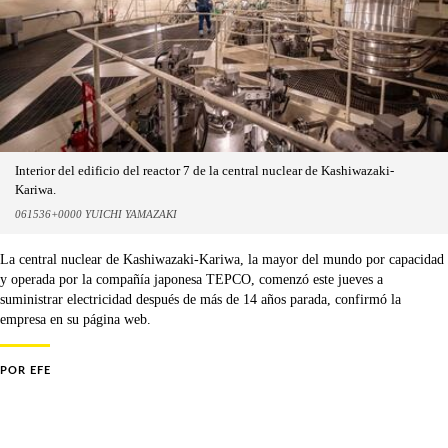
Interior del edificio del reactor 7 de la central nuclear de Kashiwazaki-
Kariwa.
061536+0000 YUICHI YAMAZAKI
La central nuclear de Kashiwazaki-Kariwa, la mayor del mundo por capacidad
y operada por la compañía japonesa TEPCO, comenzó este jueves a
suministrar electricidad después de más de 14 años parada, confirmó la
empresa en su página web.
POR
EFE