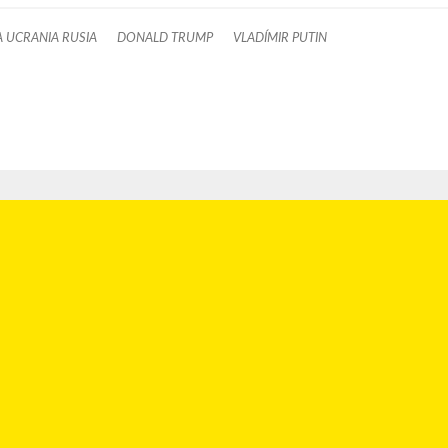
 UCRANIA RUSIA
DONALD TRUMP
VLADÍMIR PUTIN