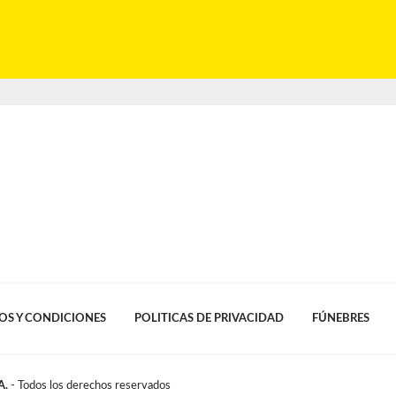
OS Y CONDICIONES
POLITICAS DE PRIVACIDAD
FÚNEBRES
A.
- Todos los derechos reservados