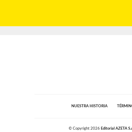
NUESTRA HISTORIA
TÉRMIN
© Copyright
2026
Editorial AZETA S.