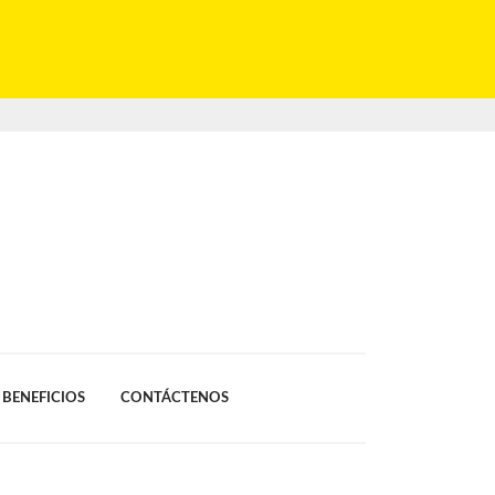
BENEFICIOS
CONTÁCTENOS