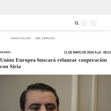
MAFIA EN IPS
ABC EMPLEOS
MUNDO
11 DE MAYO DE 2026 A LA - 08:51
Unión Europea buscará relanzar cooperación
con Siria