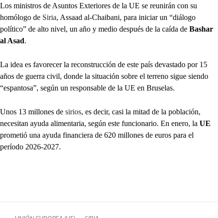
Los ministros de Asuntos Exteriores de la UE se reunirán con su
homólogo de
Siria
, Assaad al-Chaibani, para iniciar un “diálogo
político” de alto nivel, un año y medio después de la caída de
Bashar
al Asad
.
La idea es favorecer la reconstrucción de este país devastado por 15
años de guerra civil, donde la situación sobre el terreno sigue siendo
“espantosa”, según un responsable de la UE en Bruselas.
Unos 13 millones de
sirios
, es decir, casi la mitad de la población,
necesitan ayuda alimentaria, según este funcionario. En enero, la
UE
prometió una ayuda financiera de 620 millones de euros para el
período 2026-2027.