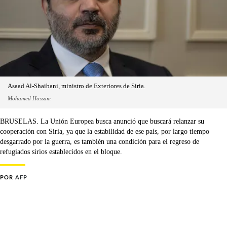
Asaad Al-Shaibani, ministro de Exteriores de Siria.
Mohamed Hossam
BRUSELAS. La Unión Europea busca anunció que buscará relanzar su
cooperación con Siria, ya que la estabilidad de ese país, por largo tiempo
desgarrado por la guerra, es también una condición para el regreso de
refugiados sirios establecidos en el bloque.
POR
AFP