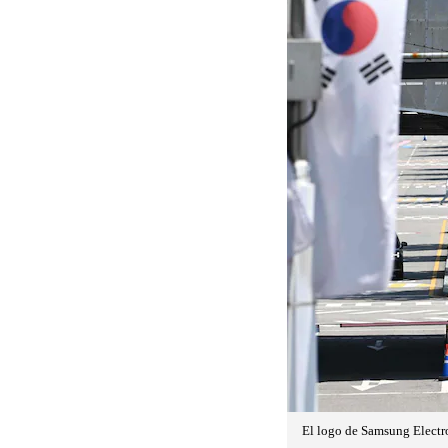
El logo de Samsung Electro