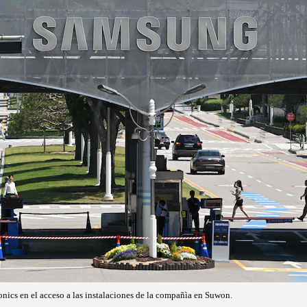
nics en el acceso a las instalaciones de la compañìa en Suwon.