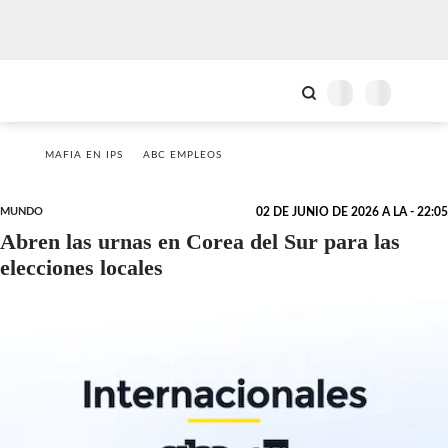
MAFIA EN IPS
ABC EMPLEOS
MUNDO
02 DE JUNIO DE 2026 A LA - 22:05
Abren las urnas en Corea del Sur para las
elecciones locales