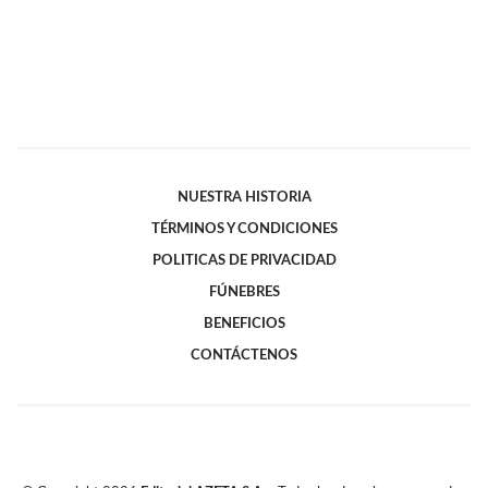
NUESTRA HISTORIA
TÉRMINOS Y CONDICIONES
POLITICAS DE PRIVACIDAD
FÚNEBRES
BENEFICIOS
CONTÁCTENOS