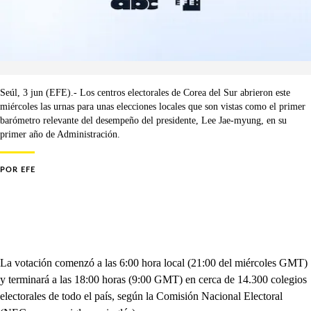
Seúl, 3 jun (EFE).- Los centros electorales de Corea del Sur abrieron este
miércoles las urnas para unas elecciones locales que son vistas como el primer
barómetro relevante del desempeño del presidente, Lee Jae-myung, en su
primer año de Administración.
POR
EFE
La votación comenzó a las 6:00 hora local (21:00 del miércoles GMT)
y terminará a las 18:00 horas (9:00 GMT) en cerca de 14.300 colegios
electorales de todo el país, según la Comisión Nacional Electoral