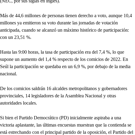
(NEC, por sus siglas en inglés).
Más de 44,6 millones de personas tienen derecho a voto, aunque 10,4
millones ya emitieron su voto durante las jornadas de votación
anticipada, cuando se alcanzó un máximo histórico de participación:
con un 23,51 %.
Hasta las 9:00 horas, la tasa de participación era del 7,4 %, lo que
supone un aumento del 1,4 % respecto de los comicios de 2022. En
Seúl la participación se quedaba en un 6,9 %, por debajo de la media
nacional.
De los comicios saldrán 16 alcaldes metropolitanos y gobernadores
provinciales, 14 legisladores de la Asamblea Nacional y otras
autoridades locales.
Si bien el Partido Democrático (PD) inicialmente aspiraba a una
victoria aplastante, las últimas encuestas muestran que la contienda se
está estrechando con el principal partido de la oposición, el Partido del