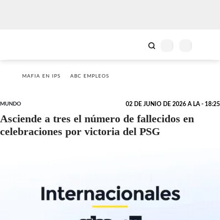
MAFIA EN IPS
ABC EMPLEOS
MUNDO
02 DE JUNIO DE 2026 A LA - 18:25
Asciende a tres el número de fallecidos en
celebraciones por victoria del PSG