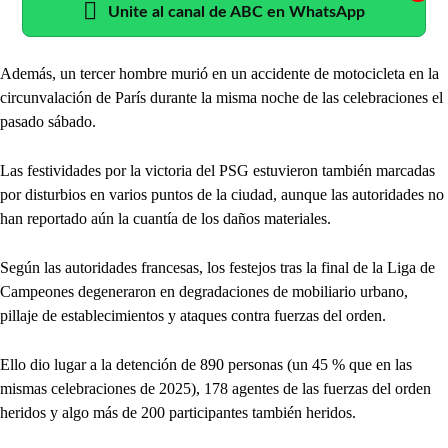
Unite al canal de ABC en WhatsApp
Además, un tercer hombre murió en un accidente de motocicleta en la
circunvalación de París durante la misma noche de las celebraciones el
pasado sábado.
Las festividades por la victoria del PSG estuvieron también marcadas
por disturbios en varios puntos de la ciudad, aunque las autoridades no
han reportado aún la cuantía de los daños materiales.
Según las autoridades francesas, los festejos tras la final de la Liga de
Campeones degeneraron en degradaciones de mobiliario urbano,
pillaje de establecimientos y ataques contra fuerzas del orden.
Ello dio lugar a la detención de 890 personas (un 45 % que en las
mismas celebraciones de 2025), 178 agentes de las fuerzas del orden
heridos y algo más de 200 participantes también heridos.