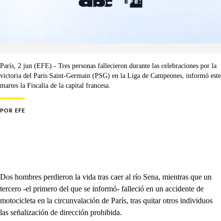
París, 2 jun (EFE).- Tres personas fallecieron durante las celebraciones por la
victoria del Paris Saint-Germain (PSG) en la Liga de Campeones, informó este
martes la Fiscalía de la capital francesa.
POR
EFE
Dos hombres perdieron la vida tras caer al río Sena, mientras que un
tercero -el primero del que se informó- falleció en un accidente de
motocicleta en la circunvalación de París, tras quitar otros individuos
las señalización de dirección prohibida.