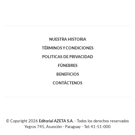
NUESTRA HISTORIA
TÉRMINOS Y CONDICIONES
POLITICAS DE PRIVACIDAD
FÚNEBRES
BENEFICIOS
CONTÁCTENOS
© Copyright
2026
Editorial AZETA S.A.
- Todos los derechos reservados
Yegros 745, Asunción - Paraguay - Tel: 41-51-000