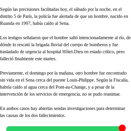
Según las precisiones facilitadas hoy, el sábado por la noche, en el
distrito 5 de París, la policía fue alertada de que un hombre, nacido en
Ruanda en 1997, había caído al Sena.
Los testigos señalaron que el hombre saltó intencionadamente al río, de
dónde lo rescató la brigada fluvial del cuerpo de bomberos y fue
trasladado de urgencia al hospital Hôtel-Dieu en estado crítico, pero
falleció finalmente este martes.
Previamente, el domingo por la mañana, otro hombre fue encontrado
sin vida en el Sena cerca del puente Louis-Philippe. Según la Fiscalía,
habría caído al agua cerca del Pont-au-Change, y a pesar de la
intervención de los servicios de emergencia, no se pudo reanimar.
En ambos casos hay abiertas sendas investigaciones para determinar
las causas de los dos fallecimientos.